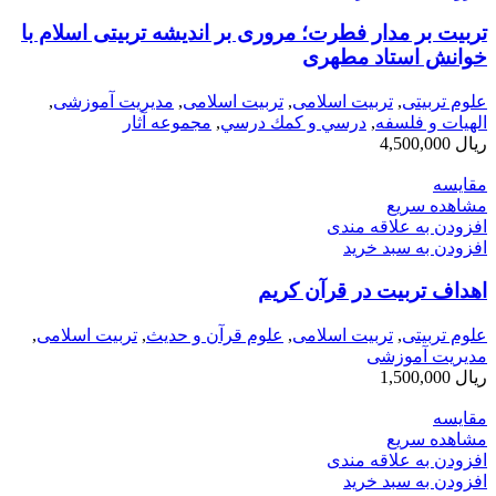
تربیت بر مدار فطرت؛ مروری بر اندیشه تربیتی اسلام با
خوانش استاد مطهری
علوم تربیتی
,
تربیت اسلامی
,
تربیت اسلامی
,
مدیریت آموزشی
,
الهیات و فلسفه
,
درسي و كمك درسي
,
مجموعه آثار
ریال
4,500,000
مقایسه
مشاهده سریع
افزودن به علاقه مندی
افزودن به سبد خرید
اهداف تربیت در قرآن کریم
علوم تربیتی
,
تربیت اسلامی
,
علوم قرآن و حدیث
,
تربیت اسلامی
,
مدیریت آموزشی
ریال
1,500,000
مقایسه
مشاهده سریع
افزودن به علاقه مندی
افزودن به سبد خرید