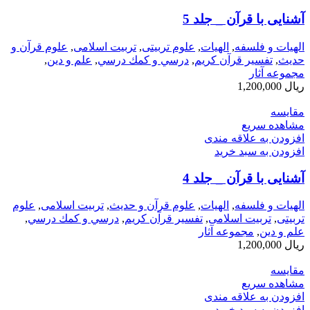
آشنايی‌ با قرآن‌ _ جلد 5
الهیات و فلسفه
,
الهيات
,
علوم تربیتی
,
تربیت اسلامی
,
علوم قرآن و
حدیث
,
تفسیر قرآن کریم
,
درسي و كمك درسي
,
علم و دین
,
مجموعه آثار
ریال
1,200,000
مقایسه
مشاهده سریع
افزودن به علاقه مندی
افزودن به سبد خرید
آشنايی‌ با قرآن‌ _ جلد 4
الهیات و فلسفه
,
الهيات
,
علوم قرآن و حدیث
,
تربیت اسلامی
,
علوم
تربیتی
,
تربیت اسلامی
,
تفسیر قرآن کریم
,
درسي و كمك درسي
,
علم و دین
,
مجموعه آثار
ریال
1,200,000
مقایسه
مشاهده سریع
افزودن به علاقه مندی
افزودن به سبد خرید