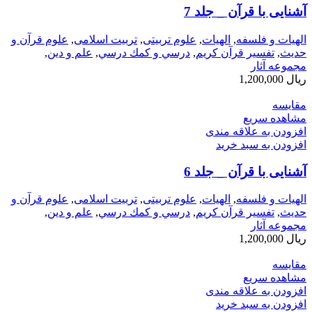
آشنايی‌ با قرآن‌ _ جلد 7
الهیات و فلسفه
,
الهيات
,
علوم تربیتی
,
تربیت اسلامی
,
علوم قرآن و
حدیث
,
تفسیر قرآن کریم
,
درسي و كمك درسي
,
علم و دین
,
مجموعه آثار
ریال
1,200,000
مقایسه
مشاهده سریع
افزودن به علاقه مندی
افزودن به سبد خرید
آشنايی‌ با قرآن‌ _ جلد 6
الهیات و فلسفه
,
الهيات
,
علوم تربیتی
,
تربیت اسلامی
,
علوم قرآن و
حدیث
,
تفسیر قرآن کریم
,
درسي و كمك درسي
,
علم و دین
,
مجموعه آثار
ریال
1,200,000
مقایسه
مشاهده سریع
افزودن به علاقه مندی
افزودن به سبد خرید