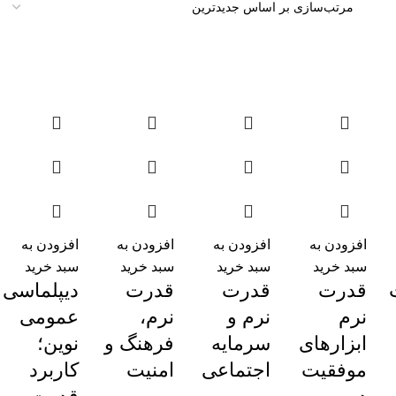
افزودن به
افزودن به
افزودن به
افزودن به
سبد خرید
سبد خرید
سبد خرید
سبد خرید
قدرت
قدرت
قدرت
دیپلماسی
نرم
نرم و
نرم،
عمومی
ابزارهای
سرمایه
فرهنگ و
نوین؛
موفقیت
اجتماعی
امنیت
کاربرد