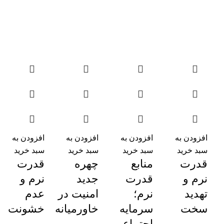
افزودن به
افزودن به
افزودن به
افزودن به
سبد خرید
سبد خرید
سبد خرید
سبد خرید
قدرت
منابع
چهره
قدرت
نرم و
قدرت
جدید
نرم و
تهدید
نرم؛
امنیت در
عدم
سخت
سرمایه‌
خاورمیانه
خشونت
اجتماعی