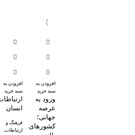
افزودن به
افزودن به
سبد خرید
سبد خرید
ورود به
ارتباطات
عرصه
انسان
جهانی؛
فرهنگ و
کشورهای
ارتباطات
,