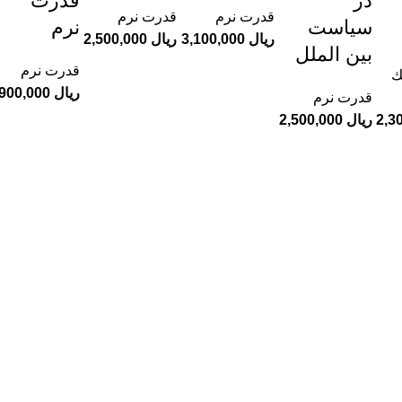
در
قدرت
قدرت نرم
قدرت نرم
سیاست
نرم
ریال
ریال
بین الملل
قدرت نرم
ك
ریال
قدرت نرم
ریال