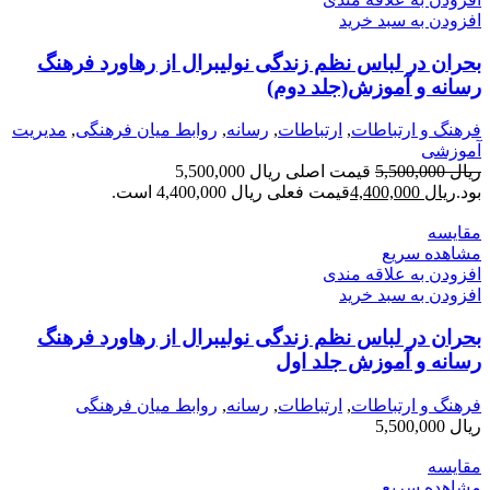
افزودن به سبد خرید
بحران در لباس نظم زندگی نولیبرال از رهاورد فرهنگ
رسانه و آموزش(جلد دوم)
فرهنگ و ارتباطات
,
ارتباطات
,
رسانه
,
روابط میان فرهنگی
,
مدیریت
آموزشی
ریال
5,500,000
قیمت اصلی ریال 5,500,000
بود.
ریال
4,400,000
قیمت فعلی ریال 4,400,000 است.
مقایسه
مشاهده سریع
افزودن به علاقه مندی
افزودن به سبد خرید
بحران در لباس نظم زندگی نولیبرال از رهاورد فرهنگ
رسانه و آموزش جلد اول
فرهنگ و ارتباطات
,
ارتباطات
,
رسانه
,
روابط میان فرهنگی
ریال
5,500,000
مقایسه
مشاهده سریع