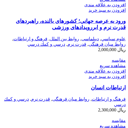
افزودن به علاقه مندی
افزودن به سبد خرید
ورود به عرصه جهانی؛ کشورهای بالنده، راهبردهای
قدرت نرم و ابررویدادهای ورزشی
علوم سياسي
,
دیپلماسی
,
روابط بین الملل
,
فرهنگ و ارتباطات
,
روابط میان فرهنگی
,
قدرت نرم
,
درسي و كمك درسي
ریال
2,000,000
مقایسه
مشاهده سریع
افزودن به علاقه مندی
افزودن به سبد خرید
ارتباطات انسان
فرهنگ و ارتباطات
,
روابط میان فرهنگی
,
قدرت نرم
,
درسي و كمك
درسي
ریال
2,300,000
مقایسه
مشاهده سریع