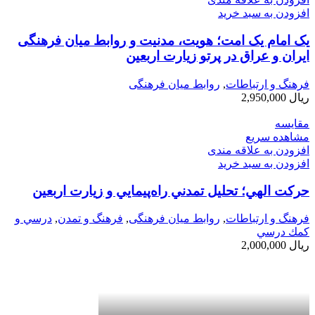
افزودن به سبد خرید
یک امام یک امت؛ هویت، مدنیت و روابط میان فرهنگی
ایران و عراق در پرتو زیارت اربعین
فرهنگ و ارتباطات
,
روابط میان فرهنگی
ریال
2,950,000
مقایسه
مشاهده سریع
افزودن به علاقه مندی
افزودن به سبد خرید
حركت الهي؛ تحليل تمدني راه‌پيمايي و زيارت اربعين
فرهنگ و ارتباطات
,
روابط میان فرهنگی
,
فرهنگ و تمدن
,
درسي و
كمك درسي
ریال
2,000,000