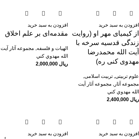
افزودن به سبد خرید
افزودن به سبد خرید
از کیمیای مهر او (روایت
مقدمه‌ای بر علم اخلاق
زندگی قدسیه سرخه با
الهیات و فلسفه
,
مجموعه آثار آيت
آیت الله محمدرضا
الله مهدوي كني
مهدوی کنی ره)
ریال
علوم تربیتی
,
تربیت اسلامی
,
مجموعه آثار
,
مجموعه آثار آيت
الله مهدوي كني
ریال
افزودن به سبد خرید
افزودن به سبد خرید