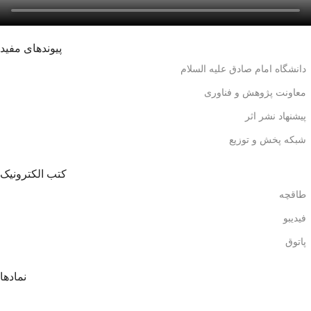
پیوندهای مفید
دانشگاه امام صادق علیه السلام
معاونت پژوهش و فناوری
پیشنهاد نشر اثر
شبکه پخش و توزیع
کتب الکترونیک
طاقچه
فیدیبو
پاتوق
نمادها