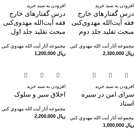
افزودن به سبد خرید
افزودن به سبد خرید
درس گفتارهای خارج
درس گفتارهای خارج
فقه آیت‌الله مهدوی‌کنی
فقه آیت‌الله مهدوی‌کنی
مبحث تقلید جلد دوم
مبحث تقلید جلد اول
مجموعه آثار آيت الله مهدوي كني
مجموعه آثار آيت الله مهدوي كني
ریال
ریال
افزودن به سبد خرید
افزودن به سبد خرید
سرای امن در سیره
اخلاق سیر و سلوک
استاد
مجموعه آثار آيت الله مهدوي كني
ریال
مجموعه آثار آيت الله مهدوي كني
ریال