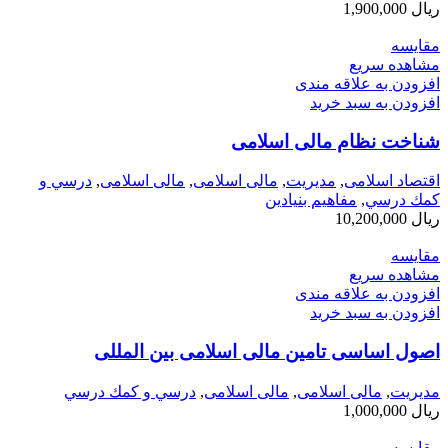
ریال
1,900,000
مقایسه
مشاهده سریع
افزودن به علاقه مندی
افزودن به سبد خرید
شناخت نظام مالی اسلامی
اقتصاد اسلامی
,
مديريت
,
مالی اسلامی
,
مالی اسلامی
,
درسي و
كمك درسي
,
مفاهيم بنيادين
ریال
10,200,000
مقایسه
مشاهده سریع
افزودن به علاقه مندی
افزودن به سبد خرید
اصول اساسی تامین مالی اسلامی بین المللی
مديريت
,
مالی اسلامی
,
مالی اسلامی
,
درسي و كمك درسي
ریال
1,000,000
مقایسه