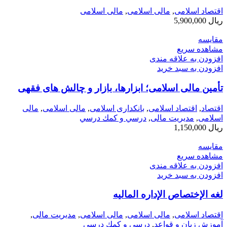
اقتصاد اسلامی
,
مالی اسلامی
,
مالی اسلامی
ریال
5,900,000
مقایسه
مشاهده سریع
افزودن به علاقه مندی
افزودن به سبد خرید
تأمین مالی اسلامی؛ ابزارها، بازار و چالش های فقهی
اقتصاد
,
اقتصاد اسلامی
,
بانکداری اسلامی
,
مالی اسلامی
,
مالی
اسلامی
,
مدیریت مالی
,
درسي و كمك درسي
ریال
1,150,000
مقایسه
مشاهده سریع
افزودن به علاقه مندی
افزودن به سبد خرید
لغه الإختصاص الإداره المالیه
اقتصاد اسلامی
,
مالی اسلامی
,
مالی اسلامی
,
مدیریت مالی
,
آموزش زبان و قواعد
,
درسي و كمك درسي