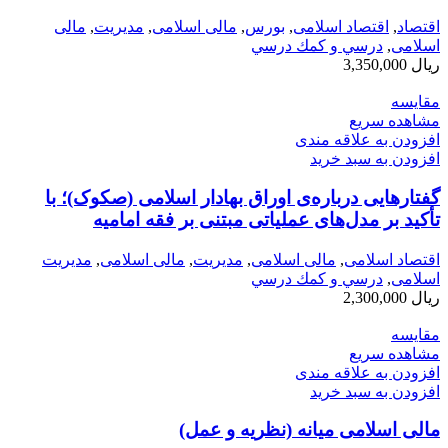
اقتصاد
,
اقتصاد اسلامی
,
بورس
,
مالی اسلامی
,
مديريت
,
مالی
اسلامی
,
درسي و كمك درسي
ریال
3,350,000
مقایسه
مشاهده سریع
افزودن به علاقه مندی
افزودن به سبد خرید
گفتارهایی درباره‌ی اوراق بهادار اسلامی (صکوک)؛ با
تأکید بر مدل‌های عملیاتی مبتنی بر فقه امامیه
اقتصاد اسلامی
,
مالی اسلامی
,
مديريت
,
مالی اسلامی
,
مدیریت
اسلامی
,
درسي و كمك درسي
ریال
2,300,000
مقایسه
مشاهده سریع
افزودن به علاقه مندی
افزودن به سبد خرید
مالی اسلامی میانه (نظریه و عمل)