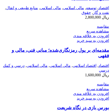
اقتصاد
,
توسعه
,
مالی اسلامی
,
مالی اسلامی
,
منابع طبیعی و انفال
,
نفت و گاز
,
حقوق
ریال
2,800,000
مقایسه
مشاهده سریع
افزودن به علاقه مندی
افزودن به سبد خرید
مقدمه‌ای بر پول رمزنگاری‌شده؛ مبانی فنی، مالی و
فقهی
اقتصاد
,
اقتصاد اسلامی
,
مالی اسلامی
,
مالی اسلامی
,
درسي و كمك
درسي
ریال
1,600,000
مقایسه
مشاهده سریع
افزودن به علاقه مندی
افزودن به سبد خرید
بورس بازی در نگاه شریعت