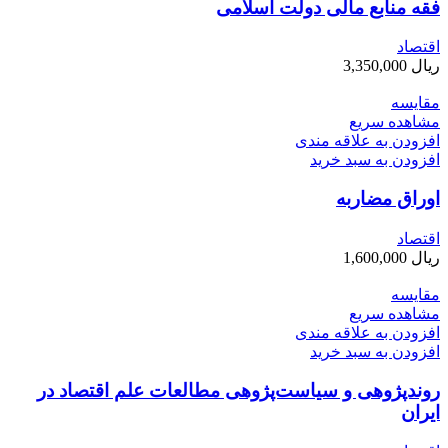
فقه منابع مالی دولت اسلامی
اقتصاد
ریال
3,350,000
مقایسه
مشاهده سریع
افزودن به علاقه مندی
افزودن به سبد خرید
اوراق مضاربه
اقتصاد
ریال
1,600,000
مقایسه
مشاهده سریع
افزودن به علاقه مندی
افزودن به سبد خرید
روندپژوهی و سیاست‌پژوهی مطالعات علم اقتصاد در
ایران