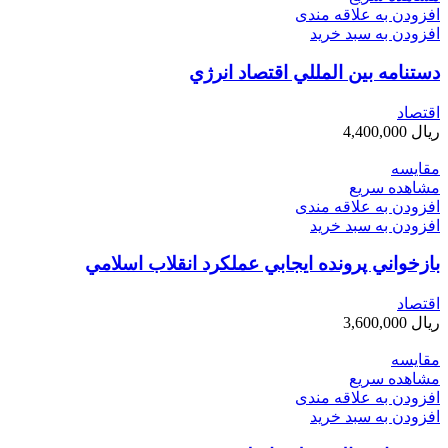
افزودن به علاقه مندی
افزودن به سبد خرید
دستنامه بين المللي اقتصاد انرژي
اقتصاد
ریال
4,400,000
مقایسه
مشاهده سریع
افزودن به علاقه مندی
افزودن به سبد خرید
بازخواني پرونده ايجابي عملكرد انقلاب اسلامي
اقتصاد
ریال
3,600,000
مقایسه
مشاهده سریع
افزودن به علاقه مندی
افزودن به سبد خرید