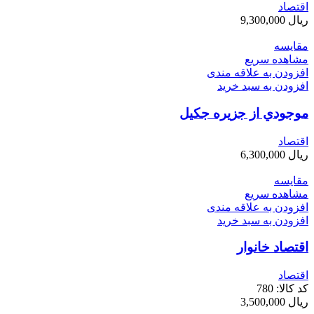
اقتصاد
ریال
9,300,000
مقایسه
مشاهده سریع
افزودن به علاقه مندی
افزودن به سبد خرید
موجودي از جزيره جكيل
اقتصاد
ریال
6,300,000
مقایسه
مشاهده سریع
افزودن به علاقه مندی
افزودن به سبد خرید
اقتصاد خانوار
اقتصاد
کد کالا:
780
ریال
3,500,000