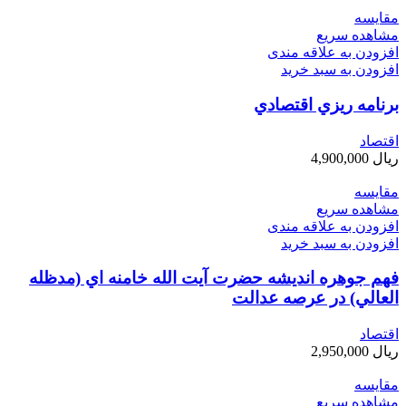
مقایسه
مشاهده سریع
افزودن به علاقه مندی
افزودن به سبد خرید
برنامه ريزي اقتصادي
اقتصاد
ریال
4,900,000
مقایسه
مشاهده سریع
افزودن به علاقه مندی
افزودن به سبد خرید
فهم جوهره انديشه حضرت آيت الله خامنه اي (مدظله
العالي) در عرصه عدالت
اقتصاد
ریال
2,950,000
مقایسه
مشاهده سریع