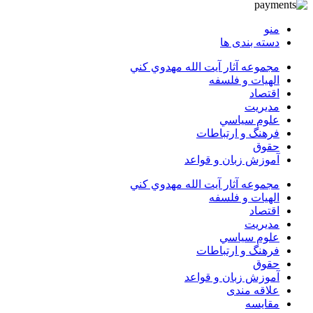
منو
دسته بندی ها
مجموعه آثار آيت الله مهدوي كني
الهیات و فلسفه
اقتصاد
مديريت
علوم سياسي
فرهنگ و ارتباطات
حقوق
آموزش زبان و قواعد
مجموعه آثار آيت الله مهدوي كني
الهیات و فلسفه
اقتصاد
مديريت
علوم سياسي
فرهنگ و ارتباطات
حقوق
آموزش زبان و قواعد
علاقه مندی
مقایسه