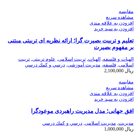
مقایسه
مشاهده سریع
افزودن به علاقه مندی
افزودن به سبد خرید
تعلیم و تربیت بصیرت گرا؛ ارائه نظریه ای تربیتی مبتنی
بر مفهوم بصیرت
الهیات و فلسفه
,
الهيات
,
تربیت اسلامی
,
علوم تربیتی
,
تربیت
اسلامی
,
فلسفه
,
مدیریت آموزشی
,
درسي و كمك درسي
ریال
2,100,000
مقایسه
مشاهده سریع
افزودن به علاقه مندی
افزودن به سبد خرید
افق جهانی؛ مدل مدیریت راهبردی موعودگرا
مديريت
,
مدیریت اسلامی
,
درسي و كمك درسي
ریال
1,000,000