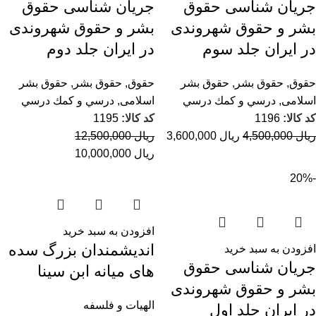
جریان شناسی حقوق
جریان شناسی حقوق
بشر و حقوق شهروندی
بشر و حقوق شهروندی
در ایران جلد سوم
در ایران جلد دوم
حقوق
,
حقوق بشر
,
حقوق بشر
حقوق
,
حقوق بشر
,
حقوق بشر
اسلامی
,
درسي و كمك درسي
اسلامی
,
درسي و كمك درسي
کد کالا:
1196
کد کالا:
1195
ریال
4,500,000
ریال
3,600,000
ریال
12,500,000
ریال
10,000,000
-20%
افزودن به سبد خرید
اندیشمندان بزرگ سده
افزودن به سبد خرید
جریان شناسی حقوق
های میانه ابن سینا
بشر و حقوق شهروندی
الهیات و فلسفه
در ایران جلد اول