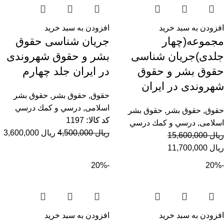
افزودن به سبد خرید
افزودن به سبد خرید
مجموعه(چهار
جریان شناسی حقوق
جلدی)جریان شناسی
بشر و حقوق شهروندی
حقوق بشر و حقوق
در ایران جلد چهارم
شهروندی در ایران
حقوق
,
حقوق بشر
,
حقوق بشر
اسلامی
,
درسي و كمك درسي
حقوق
,
حقوق بشر
,
حقوق بشر
کد کالا:
1197
اسلامی
,
درسي و كمك درسي
ریال
4,500,000
ریال
3,600,000
ریال
15,600,000
ریال
11,700,000
-20%
-20%
افزودن به سبد خرید
افزودن به سبد خرید