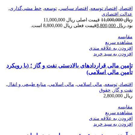
اقتصاد
,
اقتصاد توسعه
,
اقتصاد سیاسی
,
توسعه
,
خط مشی‌گذاری
,
عدالت اقتصادی
ریال
11,000,000
قیمت اصلی ریال 11,000,000
بود.
ریال
8,800,000
قیمت فعلی ریال 8,800,000 است.
مقایسه
مشاهده سریع
افزودن به علاقه مندی
افزودن به سبد خرید
تامین مالی قراردادهای بالادستی نفت و گاز ؛ (با رویکرد
تأمین مالی اسلامی)
اقتصاد
,
توسعه
,
مالی اسلامی
,
مالی اسلامی
,
منابع طبیعی و انفال
,
نفت و گاز
,
حقوق
ریال
2,800,000
مقایسه
مشاهده سریع
افزودن به علاقه مندی
افزودن به سبد خرید