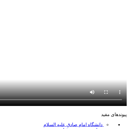
پیوندهای مفید
دانشگاه امام صادق علیه السلام