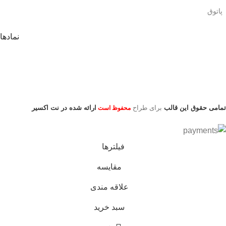
پاتوق
نمادها
تمامی حقوق این قالب
برای طراح
ارائه شده در نت اکسیر
محفوظ است
فیلترها
مقایسه
علاقه مندی
سبد خرید