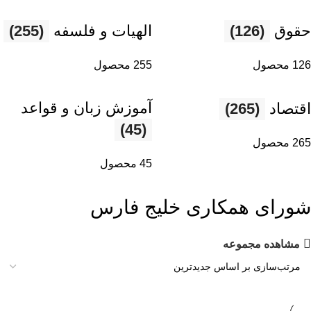
حقوق
(126)
الهیات و فلسفه
(255)
126 محصول
255 محصول
آموزش زبان و قواعد
اقتصاد
(265)
(45)
265 محصول
45 محصول
شورای همکاری خلیج فارس
مشاهده مجموعه