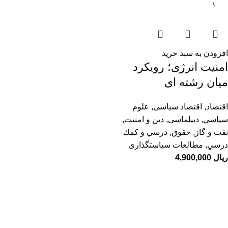
افزودن به سبد خرید
امنیت انرژی؛ رویکرد
میان رشته ای
اقتصاد
,
اقتصاد سیاسی
,
علوم
سياسي
,
دیپلماسی
,
دین و امنیت
,
نفت و گاز
,
حقوق
,
درسي و كمك
درسي
,
مطالعات سیاستگذاری
ریال