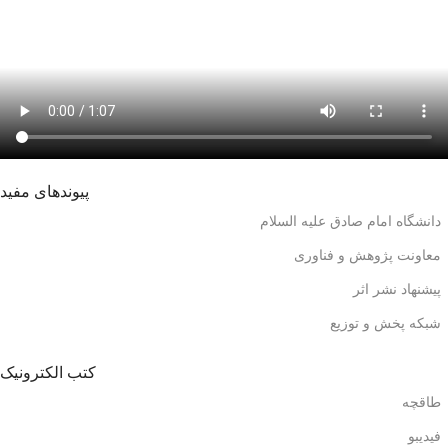
پیوندهای مفید
دانشگاه امام صادق علیه السلام
معاونت پژوهش و فناوری
پیشنهاد نشر اثر
شبکه پخش و توزیع
کتب الکترونیک
طاقچه
فیدیبو