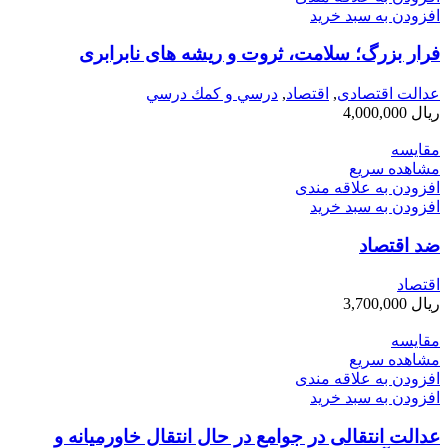
افزودن به سبد خرید
فرار بزرگ؛ سلامت، ثروت و ریشه های نابرابری
عدالت اقتصادی
,
اقتصاد
,
درسي و كمك درسي
ریال
4,000,000
مقایسه
مشاهده سریع
افزودن به علاقه مندی
افزودن به سبد خرید
ضد اقتصاد
اقتصاد
ریال
3,700,000
مقایسه
مشاهده سریع
افزودن به علاقه مندی
افزودن به سبد خرید
عدالت انتقالی در جوامع در حال انتقال خاورميانه و