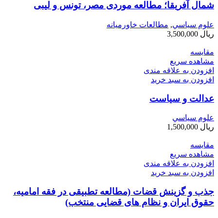
شمال آفريقا؛ مطالعه موردی مصر، تونس و ليبی
علوم سياسي
,
مطالعات خاورمیانه
ریال
3,500,000
مقایسه
مشاهده سریع
افزودن به علاقه مندی
افزودن به سبد خرید
عدالت و سیاست
علوم سياسي
ریال
1,500,000
مقایسه
مشاهده سریع
افزودن به علاقه مندی
افزودن به سبد خرید
جذب و گزینش قضات (مطالعه تطبیقی در فقه امامیه،
حقوق ایران و نظام های قضایی منتخب)