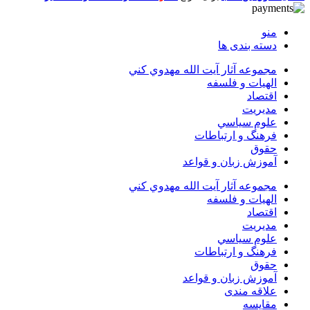
منو
دسته بندی ها
مجموعه آثار آيت الله مهدوي كني
الهیات و فلسفه
اقتصاد
مديريت
علوم سياسي
فرهنگ و ارتباطات
حقوق
آموزش زبان و قواعد
مجموعه آثار آيت الله مهدوي كني
الهیات و فلسفه
اقتصاد
مديريت
علوم سياسي
فرهنگ و ارتباطات
حقوق
آموزش زبان و قواعد
علاقه مندی
مقایسه