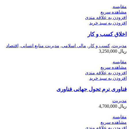
مقایسه
مشاهده سریع
افزودن به علاقه مندی
افزودن به سبد خرید
اخلاق کسب و کار
مديريت
,
کسب و کار
,
مالی اسلامی
,
مدیریت منابع انسانی
,
اقتصاد
ریال
3,250,000
مقایسه
مشاهده سریع
افزودن به علاقه مندی
افزودن به سبد خرید
فناوری نرم تحول جهانی فناوری
مديريت
ریال
4,700,000
مقایسه
مشاهده سریع
افزودن به علاقه مندی