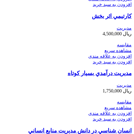
افزودن به سبد خرید
كارتيمي اثر بخش
مديريت
ریال
4,500,000
مقایسه
مشاهده سریع
افزودن به علاقه مندی
افزودن به سبد خرید
مديريت درآمدي بسيار كوتاه
مديريت
ریال
1,750,000
مقایسه
مشاهده سریع
افزودن به علاقه مندی
افزودن به سبد خرید
انسان شناسي در دانش مديريت منابع انساني