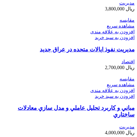
مديريت
ریال
3,800,000
مقایسه
مشاهده سریع
افزودن به علاقه مندی
افزودن به سبد خرید
مديريت نفوذ ايالات متحده در عراق جديد
اقتصاد
ریال
2,700,000
مقایسه
مشاهده سریع
افزودن به علاقه مندی
افزودن به سبد خرید
مباني و كاربرد تحليل عاملي و مدل سازي معادلات
ساختاري
مديريت
ریال
4,000,000