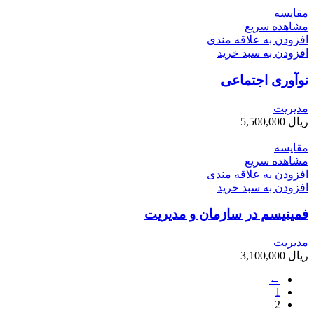
مقایسه
مشاهده سریع
افزودن به علاقه مندی
افزودن به سبد خرید
نوآوری اجتماعی
مديريت
ریال
5,500,000
مقایسه
مشاهده سریع
افزودن به علاقه مندی
افزودن به سبد خرید
فمینیسم در سازمان و مدیریت
مديريت
ریال
3,100,000
←
1
2