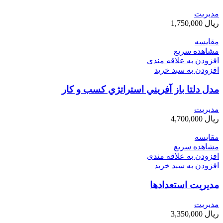
مديريت
ریال
1,750,000
مقایسه
مشاهده سریع
افزودن به علاقه مندی
افزودن به سبد خرید
مدل دلتا باز آفريني استراتژي كسب و كار
مديريت
ریال
4,700,000
مقایسه
مشاهده سریع
افزودن به علاقه مندی
افزودن به سبد خرید
مدیریت استعدادها
مديريت
ریال
3,350,000