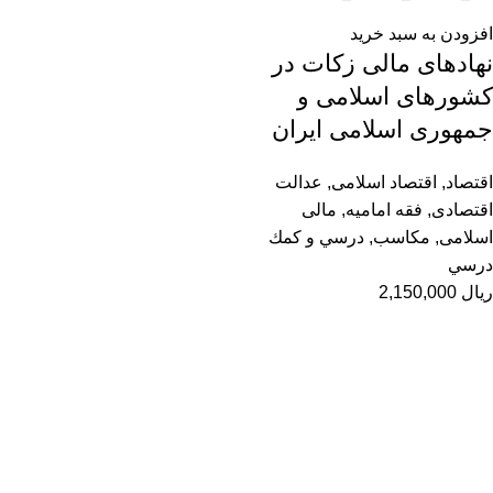
افزودن به سبد خرید
نهادهای مالی زکات در
کشورهای اسلامی و
جمهوری اسلامی ایران
اقتصاد
,
اقتصاد اسلامی
,
عدالت
اقتصادی
,
فقه امامیه
,
مالی
اسلامی
,
مکاسب
,
درسي و كمك
درسي
ریال
2,150,000