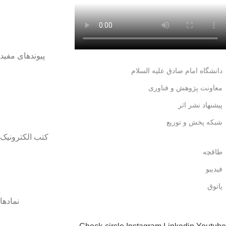
پیوندهای مفید
دانشگاه امام صادق علیه السلام
معاونت پژوهش و فناوری
پیشنهاد نشر اثر
شبکه پخش و توزیع
کتب الکترونیک
طاقچه
فیدیبو
پاتوق
نمادها