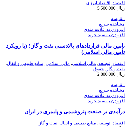
اقتصاد
,
اقتصاد انرژی
ریال
5,500,000
مقایسه
مشاهده سریع
افزودن به علاقه مندی
افزودن به سبد خرید
تامین مالی قراردادهای بالادستی نفت و گاز ؛ (با رویکرد
تأمین مالی اسلامی)
اقتصاد
,
توسعه
,
مالی اسلامی
,
مالی اسلامی
,
منابع طبیعی و انفال
,
نفت و گاز
,
حقوق
ریال
2,800,000
مقایسه
مشاهده سریع
افزودن به علاقه مندی
افزودن به سبد خرید
درآمدی بر صنعت پتروشیمی و پلیمری در ایران
اقتصاد
,
توسعه
,
منابع طبیعی و انفال
,
نفت و گاز