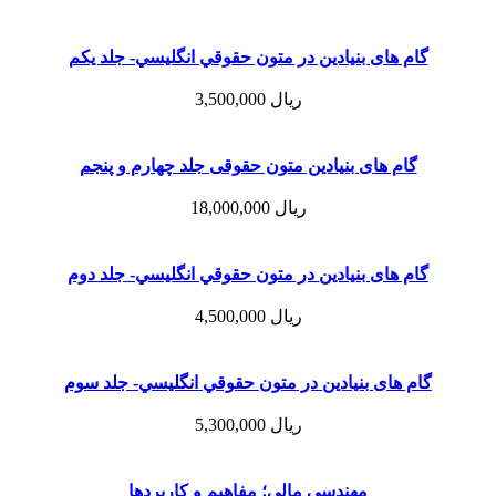
گام های بنیادین در متون حقوقي انگليسي- جلد يكم
ریال
3,500,000
گام های بنیادین متون حقوقی جلد چهارم و پنجم
ریال
18,000,000
گام های بنیادین در متون حقوقي انگليسي- جلد دوم
ریال
4,500,000
گام های بنیادین در متون حقوقي انگليسي- جلد سوم
ریال
5,300,000
مهندسی مالی؛ مفاهیم و کاربردها