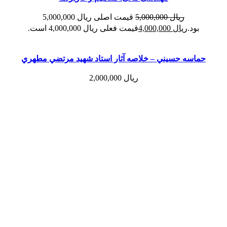
ریال
5,000,000
قیمت اصلی ریال 5,000,000
بود.
ریال
4,000,000
قیمت فعلی ریال 4,000,000 است.
حماسه حسيني – خلاصه آثار استاد شهيد مرتضي مطهري
ریال
2,000,000