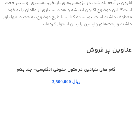
افزون بر آنچه یاد شد، در پژوهش‌های تاریخی، تفسیری، و … نیز حجت
است؟! این موضوع اکنون اندیشه و همت بسیاری از عالمان را به خود
معطوف داشته است. نویسنده کتاب، با طرح موضوع، به حجیت آنها باور
داشته و بحث‌های واپسین را بدان استوار کرده‌اند.
عناوین پر فروش
گام های بنیادین در متون حقوقي انگليسي- جلد يكم
ریال