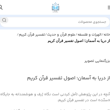
خانه
الهیات و فلسفه
علوم قرآن و حدیث
تفسیر قرآن کریم
از دریا به آسمان؛ اصول تفسیر قرآن کریم
بزرگنمایی تصویر
از دریا به آسمان؛ اصول تفسیر قرآن کریم
آنچه در این پژوهش تأمل کردنی است نگاه ژرف و هوشمندانه به جایگاه
«سنّت» است در تفسیر قرآن کریم.