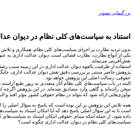
بزرگنمایی تصویر
استناد به سیاست‌های کلی نظام در دیوان عدا
بدون تردید نظارت بر اجرای سیاست‌های کلی نظام، همکاری و تلاش م
نقش‌آفرینی می‌نماید.
استفاده از ظرفیت بالقوه دیوان عدالت اداری در این زمینه سبب رشد
پژوهش حاضر مبتنی بر بررسی دقیق نقش دیوان عدالت اداری، جایگاه ا
حقوقی، رسالت اصلی این پژوهش خواهد بود.
البته در باب سیاست‌های کلی نظام آثار متعددی به زیور طبع آراسته
سخن رانده‌اند و گاهی وارد مصادیق شده‌اند. در این پژوهش اگرچه
نوآوری‌هایی ارائه شود که بتواند در نظام حقوقی کشور مؤثر افتد و البت
همه تلاش این پژوهش بر این بوده است که پاسخ به سؤال اصلی را از د
است تا به این سؤال اصلی پاسخ دهد که آیا امکان استناد به سیاست‌ه
داده شود، از جمله اینکه مبنای حقوقی امکان استناد به سیاست‌های
سیاست‌های کلی نظام در دیوان عدالت اداری چگونه است؟