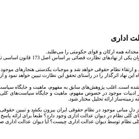
لت اداری
جدانه همه ارکان و قوای حکومتی را می‌طلبد.
یکی از انواع نظارت، نظارت قضائی اس
 و ارتقاء نظام حقوقی خواهد شد و موجبات یکدستی هنجارهای موجود د
ین نهاد اثرگذار را در راستای تحقق این نظارت تبیین خواهد نمود و ا
 شده است. اغلب پژوهش‌های سابق به مفهوم، ماهیت و جایگاه سیاست‌ه
 از ادبیات موجود در خصوص مفهوم، ماهیت و جایگاه سیاست‌های کلی
ه زمینه‌ساز ارائه تحلیل مختار شود.
لِ مبانی موجود در نظام حقوقی ایران بیرون بکشد و تبیین حقوقی نسب
ای کلی نظام در دیوان عدالت اداری وجود دارد؟ طبعاً برای ارائه پا
 کلی نظام توسط دیوان عدالت اداری چیست؟ آیا دیوان عدالت اداری صل