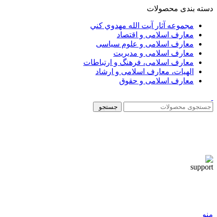
دسته بندی محصولات
مجموعه آثار آيت الله مهدوي كني
معارف اسلامی و اقتصاد
معارف اسلامی و علوم سیاسی
معارف اسلامی و مدیریت
معارف اسلامی، فرهنگ و ارتباطات
الهیات، معارف اسلامی و ارشاد
معارف اسلامی و حقوق
جستجو
منو