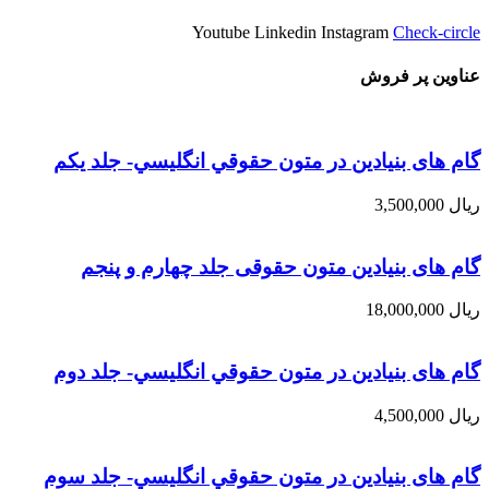
Youtube
Linkedin
Instagram
Check-circle
عناوین پر فروش
گام های بنیادین در متون حقوقي انگليسي- جلد يكم
ریال
3,500,000
گام های بنیادین متون حقوقی جلد چهارم و پنجم
ریال
18,000,000
گام های بنیادین در متون حقوقي انگليسي- جلد دوم
ریال
4,500,000
گام های بنیادین در متون حقوقي انگليسي- جلد سوم