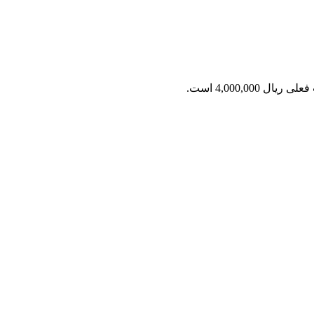
ریال 4,000,000 است.