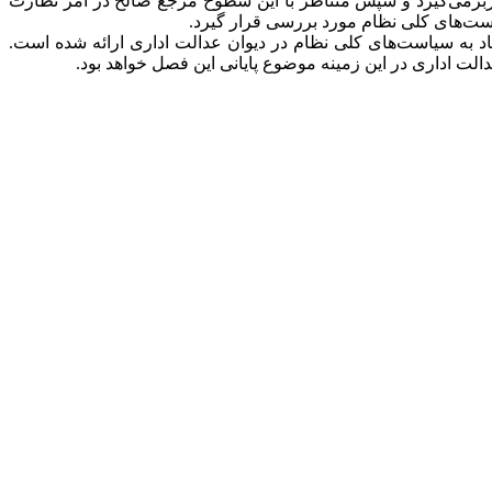
رمی‌گیرد و سپس متناظر با این سطوح مرجع صالح در امر نظارت
ت‌های کلی نظام مورد بررسی قرار گیرد.
د به سیاست‌های کلی نظام در دیوان عدالت اداری ارائه شده است.
 اداری در این زمینه موضوع پایانی این فصل خواهد بود.