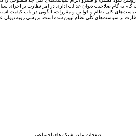
روشن شود گستره و قلمرو الزام سیاست‌های كلی چه سطوحی را درب
م به گام صلاحیت دیوان عدالت اداری در امر نظارت بر اجرای سیاس
ست‌های کلی نظام و قوانین و مقررات، الگویی در باب کیفیت استنا
 بر سیاست‌های کلی نظام تبیین شده است. بررسی رویه دیوان عدالت
صفحات ما در شبکه های اجتماعی