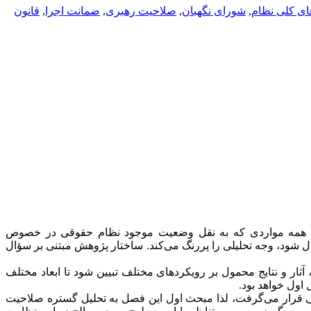
ی کلی نظام
,
شورای نگهبان
,
صلاحیت رهبری
,
ضمانت اجرا
,
قانون
عاً همه مواردی که به نقل وضعیت موجود نظام حقوقی در خصوص
شود، وجه تحلیلی را پررنگ می‌کند. ساختار پژوهش مبتنی بر سؤال
 و نتایج محمول بر رویکردهای مختلف تبیین شود تا ابعاد مختلف
اول خواهد بود.
سی قرار می‌گرفت، لذا مبحث اول این فصل به تحلیل گستره صلاحیت