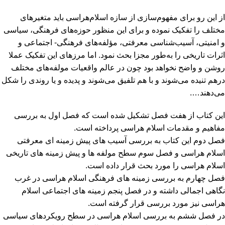
از این رو برای مفهوم‌سازی از سازه اسلام‌هراسی باید متغیرهای
مختلف را تفکیک نموده و برای این منظور حوزه‌های فرهنگی، سیاسی
و امنیتی، آسیب‌شناسی معرفتی، مؤلفه‌های فرهنگی- اجتماعی و
اثرات تاریخی را به‌طور مجزا بحث نمود. اما مرزهای این تفکیک عملا
روشن و واضح نخواهد بود چون در عالم واقعیات مولفه‌های مختلف
درهم تنیده می‌شوند و با هم تلفیق می‌شوند و پدیده و یا روندی را شکل
می‌دهند….
این کتاب از هفت فصل تشکیل شده است که فصل اول به بررسی
مفاهیم و مقدمات اسلام هراسی پرداخته است.
فصل دوم این کتاب به بررسی آسیب های پیش زمینه ای معرفتی
اسلام هراسی و فصل سوم سطح مولفه ها و پیش زمینه های تاریخی
اسلام هراسی را مورد بحث قرار داده است.
فصل چهارم به بررسی زمینه های فرهنگی اسلام هراسی در غرب
نگاهی اجمالی داشته و در فصل پنجم زمینه های اجتماعی اسلام
هراسی نیز مورد بررسی قرار گرفته است.
در فصل ششم به بررسی اسلام هراسی در سطح رویکردهای سیاسی