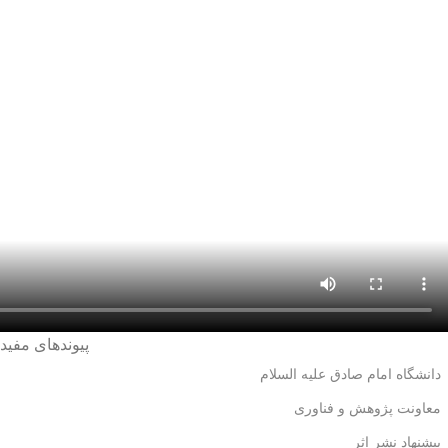
پیوندهای مفید
دانشگاه امام صادق علیه السلام
معاونت پژوهش و فناوری
پیشنهاد نشر اثر