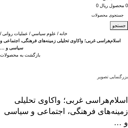
0
محصول
ریال
0
جستجو
خانه
علوم سياسي
عملیات روانی
اسلام‌هراسی غربی؛ واکاوی تحلیلی زمینه‌های فرهنگی، اجتماعی و
سیاسی و …
بازگشت به محصولات
بزرگنمایی تصویر
اسلام‌هراسی غربی؛ واکاوی تحلیلی
زمینه‌های فرهنگی، اجتماعی و سیاسی
و …