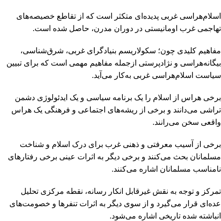
اسلام‌هراسی غربی پدیده‌ای متکثر است که از تقاطع خصیصه‌های
تهاجمی غرب اومانیستی در دوران مدرن، حاصل شده است.
مفاهیم کلیدی چون؛ سکولاریسم بنیادگرای غربی، شرق‌شناسی،
بیگانه‌هراسی و نژادپرستی از‌جمله مفاهیم مهمی است که برای تبیین
سیاست اسلام‌هراسی غربی به‌کار می‌آید.
برخی هراس از اسلام را یک برنامه سیاسی و یک ایدئولوژی دشمن
تراشی می‌دانند و برخی از ریشه‌های اجتماعی و فرهنگی یک هراس
واقعی سخن می‌رانند.
برخی از آسیب معرفتی و ذهنی غرب برای درک اسلام و شناخت
مسلمانان بحث می‌کنند و برخی دیگر به اثرات عینی برخی رفتار‌های
نامناسب مسلمانان اشاره می‌کنند.
تمرکز و توجه به نقش غیرقابل انکار رسانه، نقطه مرکزی تحلیل
عده‌ای قرار می‌گیرد و از سوی دیگر به اثرات تنفرها و خصومت‌های
انباشته شده تاریخی اشاره می‌شود.