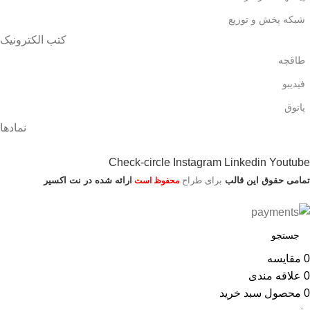
شبکه پخش و توزیع
کتب الکترونیک
طاقچه
فیدیبو
پاتوق
نمادها
Check-circle
Instagram
Linkedin
Youtube
تمامی حقوق این قالب
برای طراح
ارائه شده در نت اکسیر
محفوظ است
0
مقایسه
0
علاقه مندی
0
محصول
سبد خرید