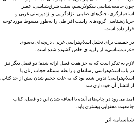
چون جامعه‌شناسی سکولاریسم، سنت شرق‌شناسی، عصر
استعمارگری، جنگ‌های صلیبی، نژادگرایی و نژادپرستی غربی و
جریان‌شناسی گروه‌های راست افراطی را به‌طور مبسوط مورد توجه
قرار داده است.
در حقیقت برای تحلیل اسلام‌هراسی غربی، دریچه‌ای به‌سوی
«غرب‌شناسی» از زاویه‌ای خاص گشوده شده است.
لازم به تذکر است که به جز هفت فصل ارائه شده؛ دو فصل دیگر نیز
در باب اسلام‌هراسی رسانه‌ای و رابطه مسئله حجاب زنان‌ با
اسلام‌هراسی؛ تدوین شده بود که به علت حجیم شدن بیش از حد کتاب‌،
از انتشار آن خودداری شد.
امید می‌رود در چاپ‌های آینده با اضافه شدن این دو فصل، کتاب
جامعیت محتوایی بیشتری یابد.
شناسنامه اثر