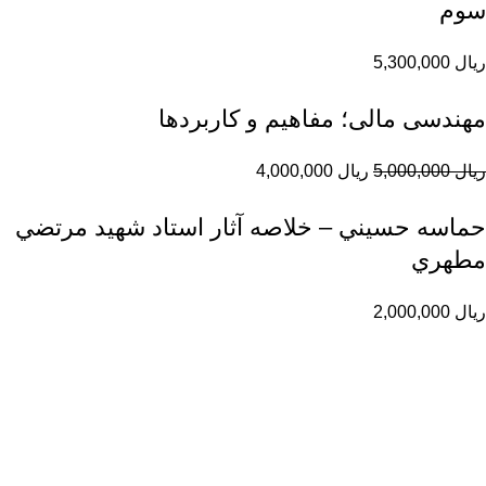
سوم
ریال
5,300,000
مهندسی مالی؛ مفاهیم و کاربردها
ریال
5,000,000
ریال
4,000,000
حماسه حسيني – خلاصه آثار استاد شهيد مرتضي
مطهري
ریال
2,000,000