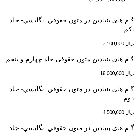
گام های بنیادین در متون حقوقي انگليسي- جلد
يكم
ریال
3,500,000
گام های بنیادین متون حقوقی جلد چهارم و پنجم
ریال
18,000,000
گام های بنیادین در متون حقوقي انگليسي- جلد
دوم
ریال
4,500,000
گام های بنیادین در متون حقوقي انگليسي- جلد