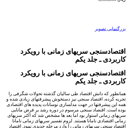
بزرگنمایی تصویر
اقتصادسنجی سریهای زمانی با رویکرد
کاربردی ـ جلد یکم
اقتصادسنجی سریهای زمانی با رویکرد
کاربردی ـ جلد یکم
همانطور که دانش اقتصاد طی سالیان گذشته تحولات شگرفی را
تجربه کرده، اقتصاد سنجی نیز دستخوش پیشرفتهای زیادی شده و
همه این پیشرفتها در جهت مدلسازی نوسانات پدیده های اقتصادی
بوده است. اقتصاد سنجی مرسوم در دوره رشد بر فرض مانایی
سریهای زمانی استوار بود اما بعد ها مشخص شد که اکثر سریهای
زمانی اقتصادی نامانا هستند. لزوم تفسیر سریهای زمانی نامانا
اقتصاد سنجی سریهای زمانی را وارد مرحله جدیدی نمود. اقتصاد