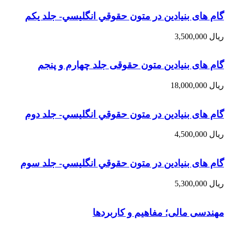
گام های بنیادین در متون حقوقي انگليسي- جلد يكم
ریال
3,500,000
گام های بنیادین متون حقوقی جلد چهارم و پنجم
ریال
18,000,000
گام های بنیادین در متون حقوقي انگليسي- جلد دوم
ریال
4,500,000
گام های بنیادین در متون حقوقي انگليسي- جلد سوم
ریال
5,300,000
مهندسی مالی؛ مفاهیم و کاربردها