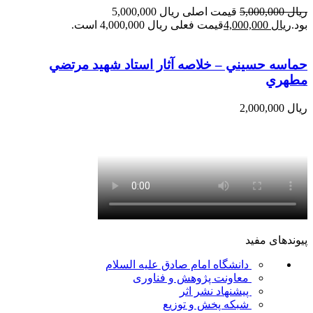
ریال
5,000,000
قیمت اصلی ریال 5,000,000
بود.
ریال
4,000,000
قیمت فعلی ریال 4,000,000 است.
حماسه حسيني – خلاصه آثار استاد شهيد مرتضي
مطهري
ریال
2,000,000
پیوندهای مفید
دانشگاه امام صادق علیه السلام
معاونت پژوهش و فناوری
پیشنهاد نشر اثر
شبکه پخش و توزیع