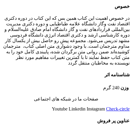
خصوص
در خصوص اهمیت این کتاب همین بس که این کتاب در دوره دکتری
اقتصاد نفت وگاز دانشگاه‌ علامه طباطبایی و دوره دکتری مدیریت
بین‌المللی قراردادهای نفت و گاز دانشگاه امام صادق علیه‌السلام و
دوره کارشناسی ارشد و دکتری اقتصاد انرژی دانشگاه فردوسی
مشهد تدریس می‌شود. مجموعه پیش‌ِ رو حاصل بیش از یکسال کار
مداوم مترجمان است. با وجود دشواری متن اصلی کتاب، مترجمان
کوشیده‌اند ضمن روانی متن برگردان شده، پایبندی کامل خود را به
متن کتاب حفظ نمایند تا با کمترین تغییرات مفاهیم مورد نظر
نویسنده به مخاطبان منتقل گردد
شناسنامه اثر
وزن
240 گرم
صفحات ما در شبکه های اجتماعی
Youtube
Linkedin
Instagram
Check-circle
عناوین پر فروش