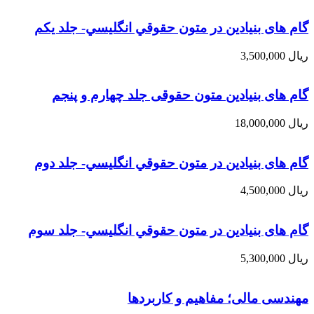
گام های بنیادین در متون حقوقي انگليسي- جلد يكم
ریال
3,500,000
گام های بنیادین متون حقوقی جلد چهارم و پنجم
ریال
18,000,000
گام های بنیادین در متون حقوقي انگليسي- جلد دوم
ریال
4,500,000
گام های بنیادین در متون حقوقي انگليسي- جلد سوم
ریال
5,300,000
مهندسی مالی؛ مفاهیم و کاربردها