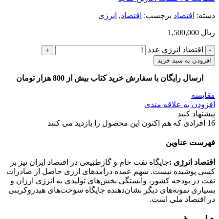
دسته:
اقتصاد
برچسب:
اقتصاد
,
انرژی
ریال
1,500,000
اقتصاد انرژی عدد
افزودن به سبد خرید
ارسال رایگان با سفارش خرید کتاب بیش از 800 هزار تومان
مقایسه
افزودن به علاقه مندی
پیشنهاد کنید
16
افرادی که هم اکنون این محصول را بازدید می کنند
فهرست عناوین
اقتصاد انرژی :
جایگاه نفت خام و گازطبیعی در اقتصاد ایران نیز بر
کسی پوشیده نیست. سهم عمده درآمدهای ارزی حاصل از صادرات
نفت در بودجه کشور، وابستگی بخش‌های تولیدی به انرژی ارزان و
بسیاری نمونه‌های دیگر نشان‌دهنده جایگاه سوخت‌های هیدروکربنی
در اقتصاد ملی است.