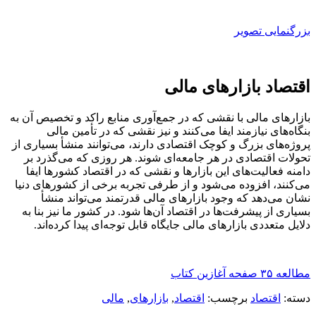
بزرگنمایی تصویر
اقتصاد بازارهای مالی
بازارهای مالی با نقشی که در جمع‌آوری منابع راکد و تخصیص آن‌ به
بنگاه‌های نیازمند ایفا می‌کنند و نیز نقشی که در تأمین مالی
پروژه‌های بزرگ و کوچک اقتصادی دارند، می‌توانند منشأ بسیاری از
تحولات اقتصادی در هر جامعه‌ای شوند. هر روزی که می‌گذرد بر
دامنه فعالیت‌های این بازارها و نقشی که در اقتصاد کشورها ایفا
می‌کنند، افزوده می‌شود و از طرفی تجربه برخی از کشورهای دنیا
نشان می‌دهد که وجود بازارهای مالی قدرتمند می‌تواند منشأ
بسیاری از پیشرفت‌ها در اقتصاد آن‌ها شود. در کشور ما نیز بنا به
دلایل متعددی بازارهای مالی جایگاه قابل توجه‌ای پیدا کرده‌اند.
مطالعه ۳۵ صفحه آغازین کتاب
دسته:
اقتصاد
برچسب:
اقتصاد
,
بازارهای
,
مالی