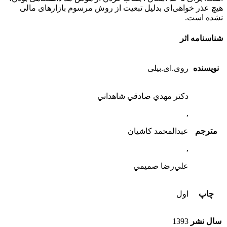
هیچ عذر خواهی‌ای بدلیل تبعیت از روش مرسوم بازار‌های مالی
نشده است.
شناسنامه اثر
نویسنده
روی.ای.بیلی
دكتر مهدي صادقي شاهداني
,
مترجم
عبدالمحمد كاشيان
,
علي‌رضا صميمي
چاپ
اول
سال نشر
1393