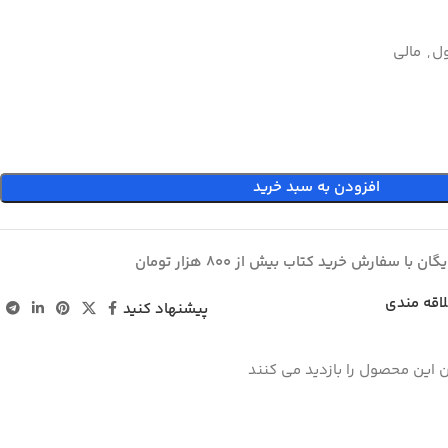
ل
,
مالي
افزودن به سبد خرید
ان با سفارش خرید کتاب بیش از 800 هزار تومان
لاقه مندی
پیشنهاد کنید
 این محصول را بازدید می کنند