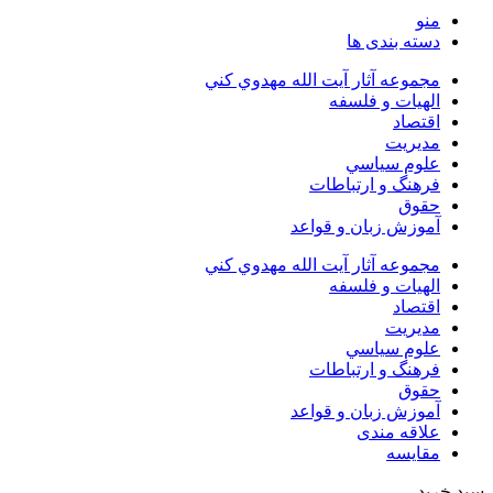
منو
دسته بندی ها
مجموعه آثار آيت الله مهدوي كني
الهیات و فلسفه
اقتصاد
مديريت
علوم سياسي
فرهنگ و ارتباطات
حقوق
آموزش زبان و قواعد
مجموعه آثار آيت الله مهدوي كني
الهیات و فلسفه
اقتصاد
مديريت
علوم سياسي
فرهنگ و ارتباطات
حقوق
آموزش زبان و قواعد
علاقه مندی
مقایسه
سبد خرید