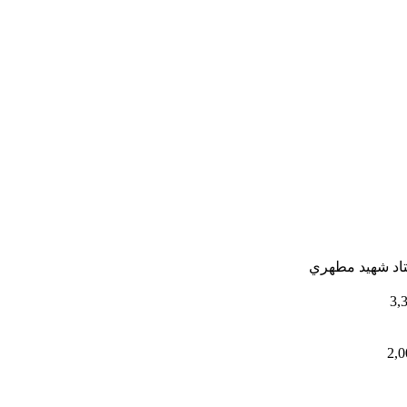
ستاد شهيد مطهري