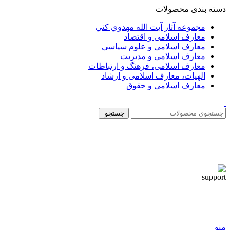
دسته بندی محصولات
مجموعه آثار آيت الله مهدوي كني
معارف اسلامی و اقتصاد
معارف اسلامی و علوم سیاسی
معارف اسلامی و مدیریت
معارف اسلامی، فرهنگ و ارتباطات
الهیات، معارف اسلامی و ارشاد
معارف اسلامی و حقوق
جستجو
منو