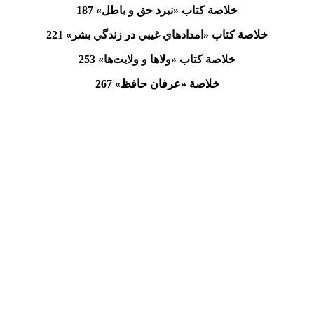
خلاصة کتاب «نبرد حق و باطل» 187
خلاصة کتاب «امدادهاي غيبي در زندگي بشر» 221
خلاصة کتاب «ولاها و ولايت‌ها» 253
خلاصة «عرفان حافظ» 267