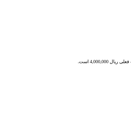
ریال 4,000,000 است.