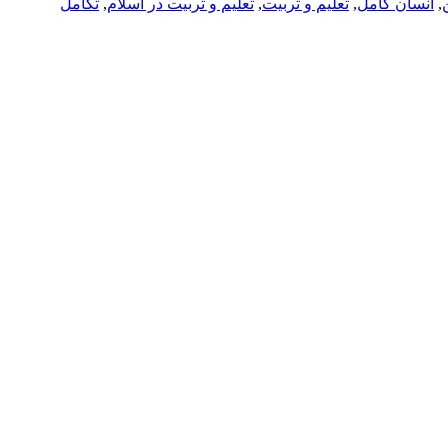
,
انسان كامل
,
تعليم و تربيت
,
تعليم و تربيت در اسلام
,
تكامل