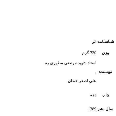
شناسنامه اثر
وزن
320 گرم
استاد شهید مرتضی مطهری ره
نویسنده
,
علي اصغر خندان
چاپ
دهم
سال نشر
1389