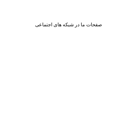
صفحات ما در شبکه های اجتماعی