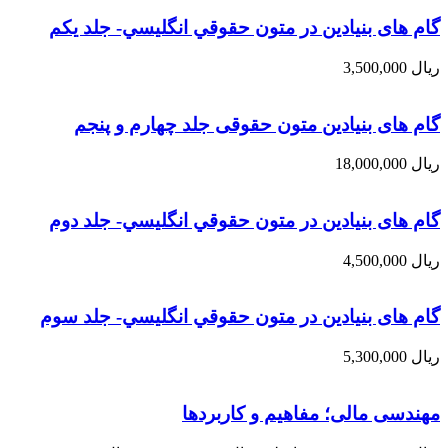
گام های بنیادین در متون حقوقي انگليسي- جلد يكم
ریال
3,500,000
گام های بنیادین متون حقوقی جلد چهارم و پنجم
ریال
18,000,000
گام های بنیادین در متون حقوقي انگليسي- جلد دوم
ریال
4,500,000
گام های بنیادین در متون حقوقي انگليسي- جلد سوم
ریال
5,300,000
مهندسی مالی؛ مفاهیم و کاربردها