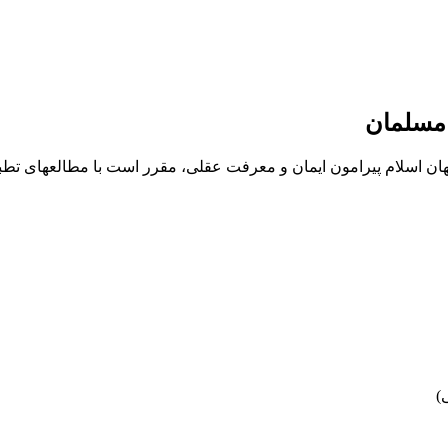
 مسلمان
جهان اسلام پیرامون ایمان و معرفت عقلی، مقرر است با مطالعه­ای تطب
)