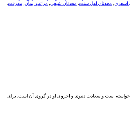
 اشعری
,
محدثان اهل سنت
,
محدثان شیعی
,
مراتب ایمان
,
معرفت
,
ن خواسته­ است و سعادت دنیوی و اخروی او در گروی آن است. برای