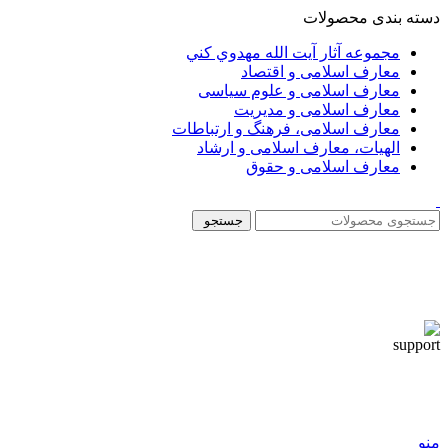
دسته بندی محصولات
مجموعه آثار آيت الله مهدوي كني
معارف اسلامی و اقتصاد
معارف اسلامی و علوم سیاسی
معارف اسلامی و مدیریت
معارف اسلامی، فرهنگ و ارتباطات
الهیات، معارف اسلامی و ارشاد
معارف اسلامی و حقوق
جستجو
منو