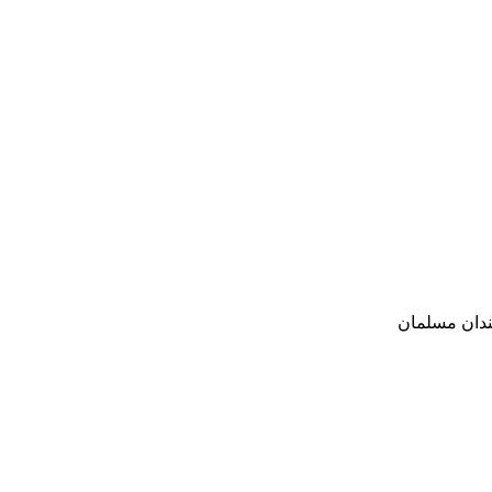
مندان مسلمان