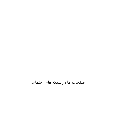
صفحات ما در شبکه های اجتماعی