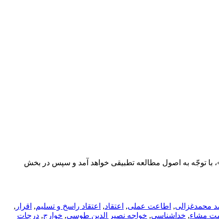
با توجّه به اصول مطالعه تطبیقی خواهد آمد و سپس در بخش
مد محمدغزالی
,
اطاعت عملی
,
اعتقاد
,
اعتقاد راسخ و تسلیم
,
اقرار
,
ت مشاء
,
خداشناسی
,
خواجه نصیر الدین طوسی
,
خوارج
,
درجات