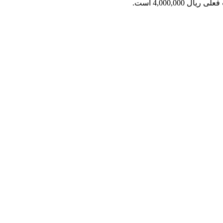
ریال 4,000,000 است.