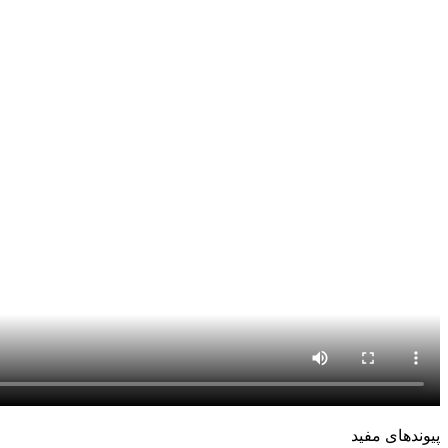
پیوندهای مفید