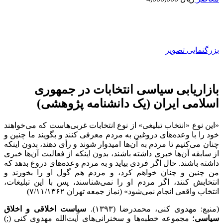
بزرگنمایی تصویر
بازاریابی سیاسی انتخابات در جمهوری
اسلامی ایران (یک دانشنامه پژوهشی)
«این نوع «انتخاب تبلیغی» از نوع انتخابات غربی‌هاست که می‌خواهند
خود را با وعده‌های دروغین به مردم معرفی کنند و بگویند ما چنین و
چنان می‌کنیم تا مردم به آن‌ها امیدوار شوند و رأی دهند، بدون اینکه
از سابقه‌ آن‌ها خبری داشته باشند، بدون اینکه از فعالیت آن‌ها خبری
داشته باشند. حال اگر فردی بیاید و به مردم وعده‌های دروغ بدهد که
من چنین و چنان خواهم کرد، و مردم هم گول او را بخورند و
انتخابش کنند، اگر مردم او را نمی‌شناسند، پس با این تبلیغات،
انتخاب واقعی انجام نمی‌شود» (نماز جمعه تهران ۷/۱۱/۱۳۶۲)
(منبع: مهدوی کنی، محمدرضا (۱۳۹۳).
سیاست اخلاقی و اخلاق
سیاسی
؛ مجموعه خطبه‌ها و سخنرانی‌های آیت‌الله مهدوی ‌کنی (;)