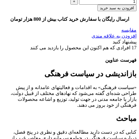
افزودن به سبد خرید
ارسال رایگان با سفارش خرید کتاب بیش از 800 هزار تومان
مقایسه
افزودن به علاقه مندی
پیشنهاد کنید
17
افرادی که هم اکنون این محصول را بازدید می کنند
فهرست عناوین
بازاندیشی در سیاست فرهنگی
«سیاست فرهنگی» به اقدامات و فعالیتهای عامدانه و از پیش
طراحی شده‌ای گفته می‌شود که نهادهای مختلف از قبیل دولت،
بازار یا جامعه مدنی در جهت تولید، توزیع و اشاعه محصولات
فرهنگی از خود بروز می دهند.
مباحث
کتابی که در دست دارید مطالعه‌ای دقیق و نظری در پنج فصل،
درباره سیاست فرهنگی در جوامع سرمایه داری معاصر غرب از