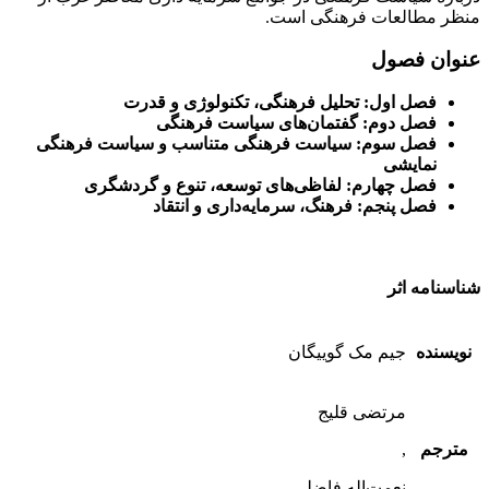
منظر مطالعات فرهنگی است.
عنوان فصول
فصل اول: تحلیل فرهنگی، تکنولوژی و قدرت
فصل دوم: گفتمان‌های سیاست فرهنگی
فصل سوم: سیاست فرهنگی متناسب و سیاست فرهنگی
نمایشی
فصل چهارم: لفاظی‌های توسعه، تنوع و گردشگری
فصل پنجم: فرهنگ، سرمایه‌داری و انتقاد
شناسنامه اثر
نویسنده
جیم مک گوییگان
مرتضی قلیج
مترجم
,
نعمت‌اله فاضلی