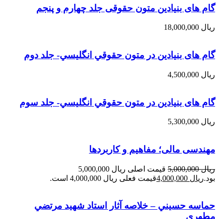
گام های بنیادین متون حقوقی جلد چهارم و پنجم
ریال
18,000,000
گام های بنیادین در متون حقوقي انگليسي- جلد دوم
ریال
4,500,000
گام های بنیادین در متون حقوقي انگليسي- جلد سوم
ریال
5,300,000
مهندسی مالی؛ مفاهیم و کاربردها
ریال
5,000,000
قیمت اصلی ریال 5,000,000
بود.
ریال
4,000,000
قیمت فعلی ریال 4,000,000 است.
حماسه حسيني – خلاصه آثار استاد شهيد مرتضي
مطهري