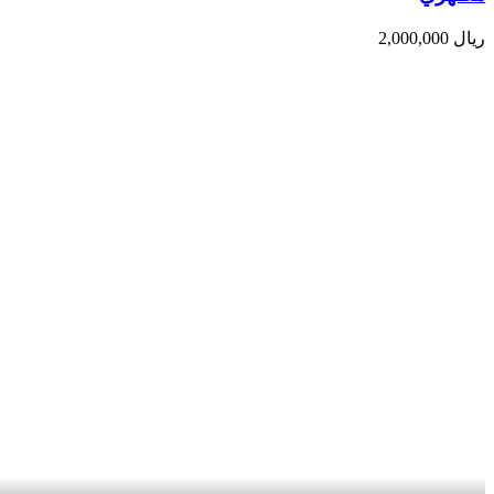
ریال
2,000,000