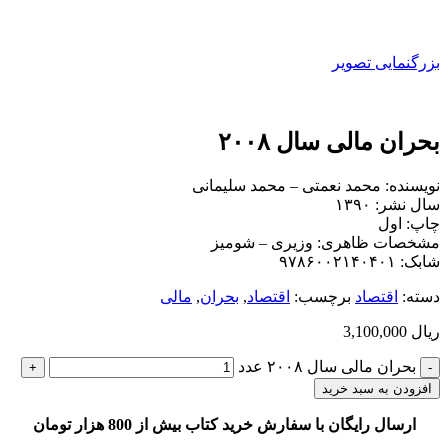
بزرگنمایی تصویر
بحران مالی سال ۲۰۰۸
نویسنده: محمد نعمتی – محمد سلیمانی
سال نشر: ۱۳۹۰
چاپ: اول
مشخصات ظاهری: وزیری – شومیز
شابک: ۹۷۸۶۰۰۲۱۴۰۴۰۱
دسته:
اقتصاد
برچسب:
اقتصاد
,
بحران
,
مالی
ریال
3,100,000
بحران مالی سال ۲۰۰۸ عدد
افزودن به سبد خرید
ارسال رایگان با سفارش خرید کتاب بیش از 800 هزار تومان