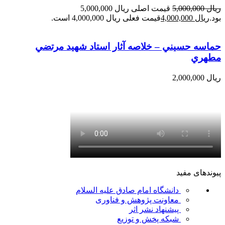
ریال
5,000,000
قیمت اصلی ریال 5,000,000
بود.
ریال
4,000,000
قیمت فعلی ریال 4,000,000 است.
حماسه حسيني – خلاصه آثار استاد شهيد مرتضي
مطهري
ریال
2,000,000
پیوندهای مفید
دانشگاه امام صادق علیه السلام
معاونت پژوهش و فناوری
پیشنهاد نشر اثر
شبکه پخش و توزیع