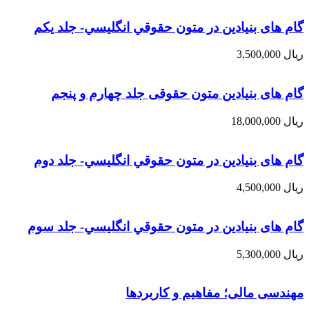
گام های بنیادین در متون حقوقي انگليسي- جلد يكم
ریال
3,500,000
گام های بنیادین متون حقوقی جلد چهارم و پنجم
ریال
18,000,000
گام های بنیادین در متون حقوقي انگليسي- جلد دوم
ریال
4,500,000
گام های بنیادین در متون حقوقي انگليسي- جلد سوم
ریال
5,300,000
مهندسی مالی؛ مفاهیم و کاربردها