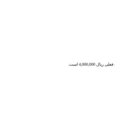
ریال 4,000,000 است.