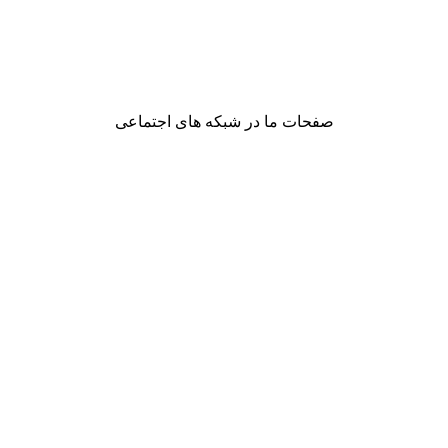
صفحات ما در شبکه های اجتماعی