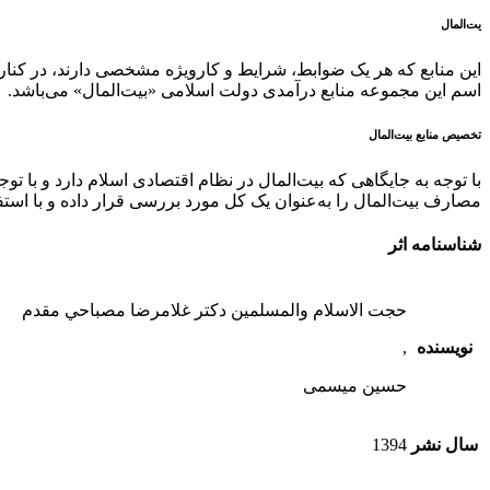
یت‌المال
این منابع که هر یک ضوابط، شرایط و کارویژه‌ مشخصی دارند، در کنا
اسم این مجموعه منابع درآمدی دولت اسلامی «بیت‌المال» می‌باشد.
تخصیص منابع بیت‌المال
با توجه به جایگاهی که بیت‌المال در نظام اقتصادی اسلام دارد و با تو
مصارف بیت‌المال را به‌عنوان یک کل مورد بررسی قرار داده و با استفا
شناسنامه اثر
حجت الاسلام والمسلمين دكتر غلامرضا مصباحي مقدم
نویسنده
,
حسین میسمی
سال نشر
1394