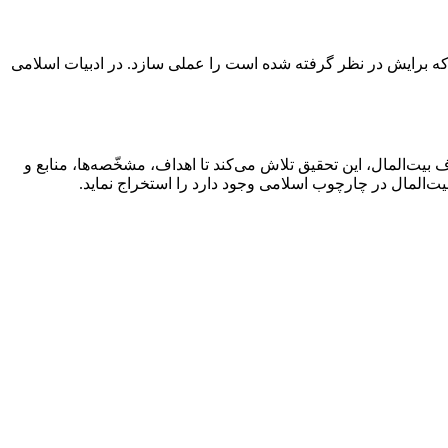
 که برایش در نظر گرفته شده است را عملی سازد. در ادبیات اسلامی
 بیت‌المال، این تحقیق تلاش می‌کند تا اهداف، مشخّصه‌ها، منابع و
یت‌المال در چارچوب اسلامی وجود دارد را استخراج نماید.