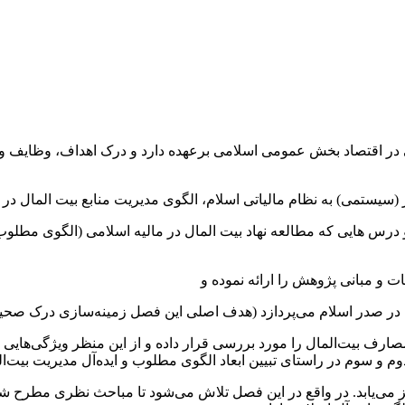
 در اقتصاد بخش عمومی اسلامی برعهده دارد و درک اهداف، وظایف و و
 (سیستمی) به نظام مالیاتی اسلام، الگوی مدیریت منابع بیت المال در 
 درس هایی که مطالعه نهاد بیت المال در مالیه اسلامی (الگوی مطلوب)
ات و مبانی پژوهش را ارائه نموده و
لمال در صدر اسلام می‌پردازد (هدف اصلی این فصل زمینه‌سازی درک صحیح
مصارف بیت‌المال را مورد بررسی قرار داده و از این منظر ویژگی‌هایی 
وم و سوم در راستای تبیین ابعاد الگوی مطلوب و ایده‌آل مدیریت بیت‌ا
 می‌یابد. در واقع در این فصل تلاش می‌شود تا مباحث نظری مطرح شد