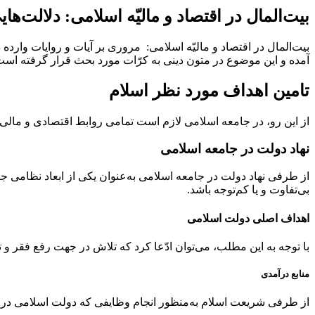
بیت‌المال در اقتصاد و مالیّه اسلامی: دلالت‌ها
بیت‌المال در اقتصاد و مالیّه اسلامی: مروری بر آیات و روایات وارده
آمده و این موضوع در متون دینی به کرّات مورد بحث قرار گرفته است
تامین اهداف مورد نظر اسلام
از این رو، در جامعه اسلامی لازم است تمامی روابط اقتصادی و مالی 
نهاد دولت در جامعه اسلامی
از طرفی نهاد دولت در جامعه اسلامی به‌عنوان یکی از ابعاد نظامی جام
بی‌تفاوت و یا کم‌توجه باشد.
اهداف اصلی دولت اسلامی
با توجه به این مطلب، می‌توان ادّعا کرد که تلاش در جهت رفع فقر و تقو
منابع درآمدی
از طرفی شریعت اسلام به‌منظور انجام وظایفی که دولت اسلامی در ج