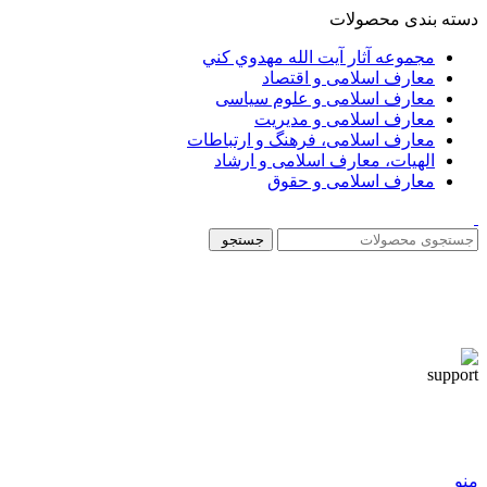
دسته بندی محصولات
مجموعه آثار آيت الله مهدوي كني
معارف اسلامی و اقتصاد
معارف اسلامی و علوم سیاسی
معارف اسلامی و مدیریت
معارف اسلامی، فرهنگ و ارتباطات
الهیات، معارف اسلامی و ارشاد
معارف اسلامی و حقوق
جستجو
منو