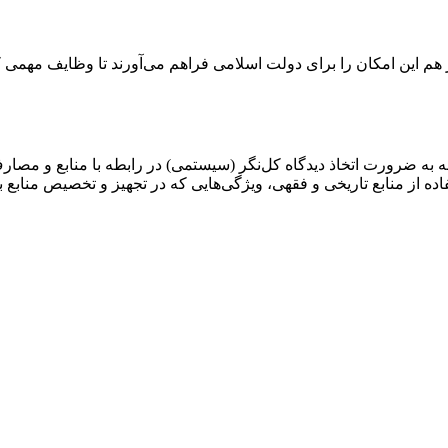
ر هم این امکان را برای دولت اسلامی فراهم می‌آورند تا وظایف مهمی
جه به ضرورت اتخاذ دیدگاه کل‌نگر (سیستمی) در رابطه با منابع و مصارف
ده از منابع تاریخی و فقهی، ویژگی‌هایی که در تجهیز و تخصیص منابع ب