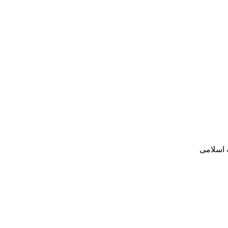
ه اسلامی