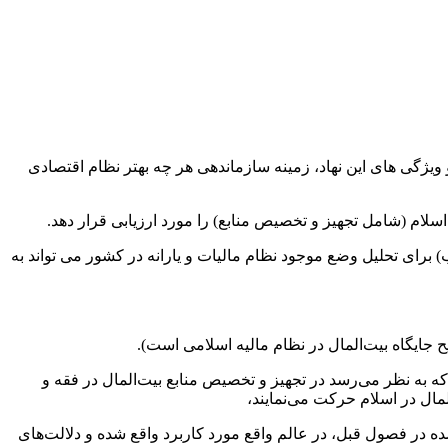
یژگی های این نهاد، زمینه سازماندهی هر چه بهتر نظام اقتصادی
اسلام (شامل تجهیز و تخصیص منابع) را مورد ارزیابی قرار دهد.
 برای تحلیل وضع موجود نظام مالیات و یارانه در کشور می تواند به
 جایگاه بیت‌المال در نظام مالیه اسلامی است).
که به نظر می‌رسد در تجهیز و تخصیص منابع بیت‌المال در فقه و
لمال در اسلام حرکت می‌نمایند،
ه در فصول قبل، در عالم واقع مورد کاربرد واقع شده و دلالت‌های