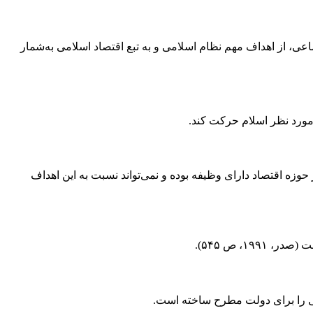
ماعی، از اهداف مهم نظام اسلامی و به تبع اقتصاد اسلامی به‌شمار
 مورد نظر اسلام حرکت کند.
حوزه اقتصاد دارای وظیفه بوده و نمی‌تواند نسبت به این اهداف
، ص ۵۴۵).
تی را برای دولت مطرح ساخته است.