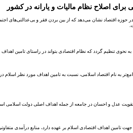
یی برای اصلاح نظام مالیات و یارانه در کشور
 در حوزه اقتصاد نشان می‌دهد که از بین بردن فقر و بی‌عدالتی‌های اجت
.
به نحوی تنظیم گردد که نظام اقتصادی بتواند در راستای تامین اهداف
ع‌تر به نام اقتصاد اسلامی، نسبت به تامین اهداف مورد نظر اسلام در 
یت عدل و احسان در جامعه از جمله اهداف اصلی دولت اسلامی است (صدر، ۱۹۹۱
هت تامین اهداف اقتصادی اسلام بر عهده دارد، منابع درآمدی متفاو