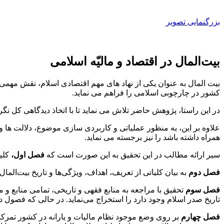
بزرگنمایی تصویر
بیت‌المال در اقتصاد و مالیّه اسلامی
بیت المال به عنوان یکی از نهاد های مهم اقتصادی اسلام، نقش مهمی
کشور در چارچوبی اسلامی را فراهم می نماید.
در این راستا، پژوهش حاضر تلاش می نماید تا با اتخاذ دیدگاهی کل نگر
علاوه بر این، به منظور عملیاتی و کاربردی سازی موضوع، دلالت ها و
همراه داشته باشد را نیز برجسته می نماید.
سیر ارائه مطالب در این تحقیق به این صورت است که
فصل اول،
کلی
فصل دوم
به بیان کلیاتی از تعریف، اهداف، ویژگی‌ها و تاریخ بیت‌ا
فصل سوم
تحقیق با مراجعه به منابع فقهی و تاریخی، تمامی منابع و 
تاریخ صدر اسلام وجود دارد را استخراج می‌نماید. در حالی که فصول د
فصل چهارم
بر روی وضع موجود نظام مالیات و یارانه در کشور تمرکز