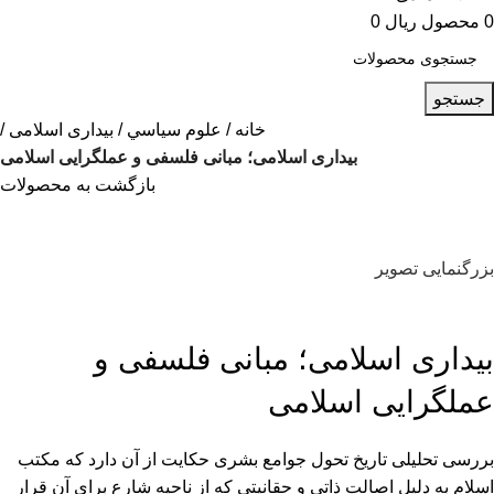
0
محصول
ریال
0
جستجو
خانه
علوم سياسي
بیداری اسلامی
بیداری اسلامی؛ مبانی فلسفی و عملگرایی اسلامی
بازگشت به محصولات
بزرگنمایی تصویر
بیداری اسلامی؛ مبانی فلسفی و
عملگرایی اسلامی
بررسی تحلیلی تاریخ تحول جوامع بشری حکایت از آن دارد که مکتب
اسلام به دلیل اصالت ذاتی و حقانیتی که از ناحیه شارع برای آن قرار