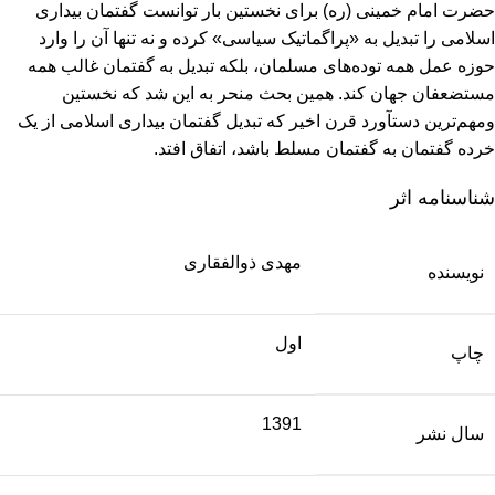
حضرت امام خمینی (ره) برای نخستین بار توانست گفتمان بیداری
اسلامی را تبدیل به «پراگماتیک سیاسی» کرده و نه تنها آن را وارد
حوزه عمل همه توده‌های مسلمان، بلکه تبدیل به گفتمان غالب همه
مستضعفان جهان کند. همین بحث منحر به این شد که نخستین
ومهم‌ترین دستآورد قرن اخیر که تبدیل گفتمان بیداری اسلامی از یک
خرده گفتمان به گفتمان مسلط باشد، اتفاق افتد.
شناسنامه اثر
مهدی ذوالفقاری
نویسنده
اول
چاپ
1391
سال نشر