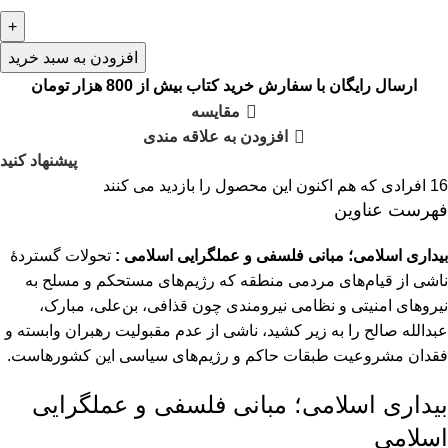
افزودن به سبد خرید
ارسال رایگان با سفارش خرید کتاب بیش از 800 هزار تومان
مقایسه
افزودن به علاقه مندی
پیشنهاد کنید
16
افرادی که هم اکنون این محصول را بازدید می کنند
فهرست عناوین
بیداری اسلامی؛ مبانی فلسفی و عملگرایی اسلامی :
تحولات گستردۀ
ناشی از قیام‌های مردمی منطقه که رژیم‌های مستحکم و مسلح به
نیروهای امنیتی و نظامی نیرومندی چون قذافی، بن‌علی، مبارک،
عبدالله صالح را به زیر کشید، ناشی از عدم مقبولیت رهبران وابسته و
فقدان مشروعیت طبقات حاکم و رژیم‌های سیاسی این کشورهاست.
بیداری اسلامی؛ مبانی فلسفی و عملگرایی
اسلامی