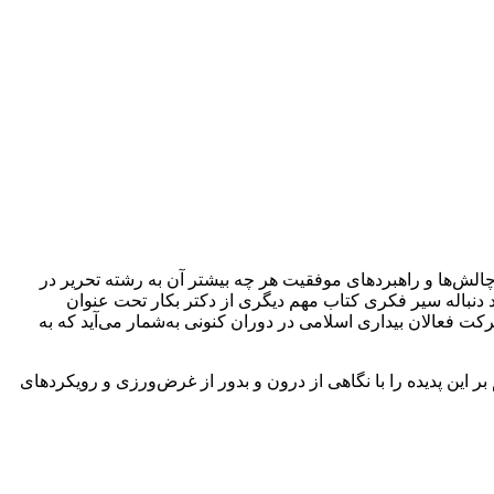
الش‌ها و راهبردهای موفقیت هر چه بیشتر آن به‌ رشته تحریر در
د دنباله سیر فکری کتاب مهم دیگری از دکتر بکار تحت عنوان
ت فعالان بیداری اسلامی در دوران کنونی به‌شمار می‌آید که به
 این پدیده را با نگاهی از درون و بدور از غرض‌ورزی و رویکردهای