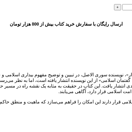
ارسال رایگان با سفارش خرید کتاب بیش از 800 هزار تومان
»، نویسنده سوری الاصل، در تبیین و توضیح مفهوم بیداری اسلامی و چ
فتمان اسلامی» از این نویسنده انتشار یافته است، اما به نظر می‌رس
 انتشار یافت. این کتاب در حقیقت به مثابه یک نقشه راه در مسیر حرک
ت اسلامی قرار دارد، آگاهی می‌یابند.
می قرار دارند این امکان را فراهم می‌سازد که ماهیت و منطق حاکم بر