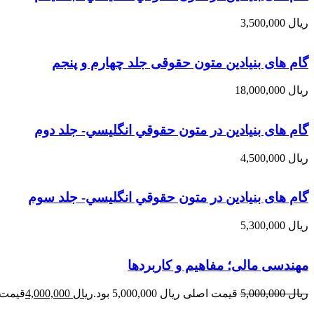
ریال
3,500,000
گام های بنیادین متون حقوقی جلد چهارم و پنجم
ریال
18,000,000
گام های بنیادین در متون حقوقي انگليسي- جلد دوم
ریال
4,500,000
گام های بنیادین در متون حقوقي انگليسي- جلد سوم
ریال
5,300,000
مهندسی مالی؛ مفاهیم و کاربردها
ریال
5,000,000
قیمت اصلی ریال 5,000,000 بود.
ریال
4,000,000
قیمت فعلی 