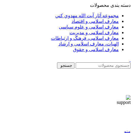
دسته بندی محصولات
مجموعه آثار آيت الله مهدوي كني
معارف اسلامی و اقتصاد
معارف اسلامی و علوم سیاسی
معارف اسلامی و مدیریت
معارف اسلامی، فرهنگ و ارتباطات
الهیات، معارف اسلامی و ارشاد
معارف اسلامی و حقوق
جستجو
منو