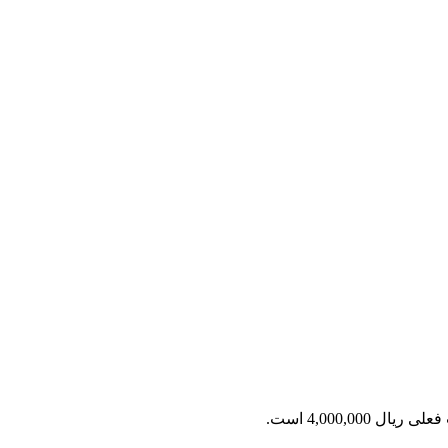
ریال 4,000,000 است.