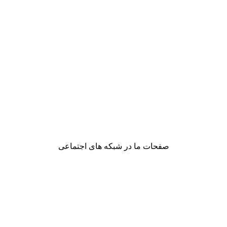
صفحات ما در شبکه های اجتماعی