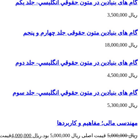
گام های بنیادین در متون حقوقي انگليسي- جلد يكم
ریال
3,500,000
گام های بنیادین متون حقوقی جلد چهارم و پنجم
ریال
18,000,000
گام های بنیادین در متون حقوقي انگليسي- جلد دوم
ریال
4,500,000
گام های بنیادین در متون حقوقي انگليسي- جلد سوم
ریال
5,300,000
مهندسی مالی؛ مفاهیم و کاربردها
ریال
5,000,000
قیمت اصلی ریال 5,000,000 بود.
ریال
4,000,000
قیمت فعلی 