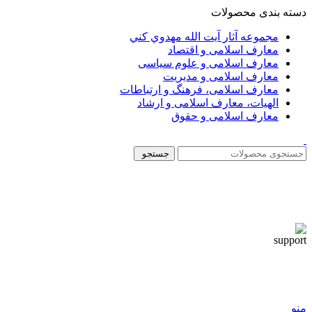
دسته بندی محصولات
مجموعه آثار آيت الله مهدوي كني
معارف اسلامی و اقتصاد
معارف اسلامی و علوم سیاسی
معارف اسلامی و مدیریت
معارف اسلامی، فرهنگ و ارتباطات
الهیات، معارف اسلامی و ارشاد
معارف اسلامی و حقوق
جستجو
منو