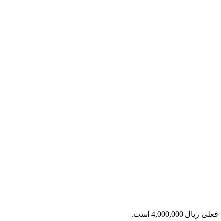
ریال 4,000,000 است.