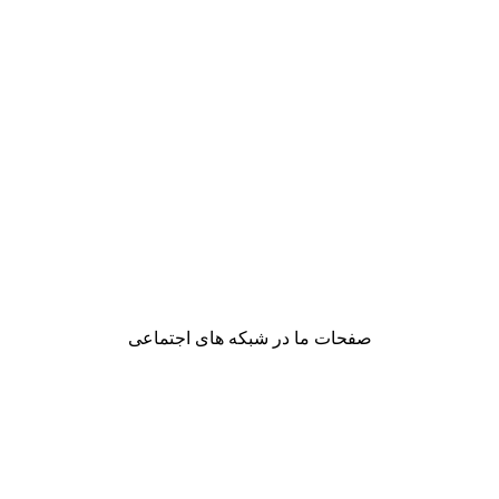
صفحات ما در شبکه های اجتماعی