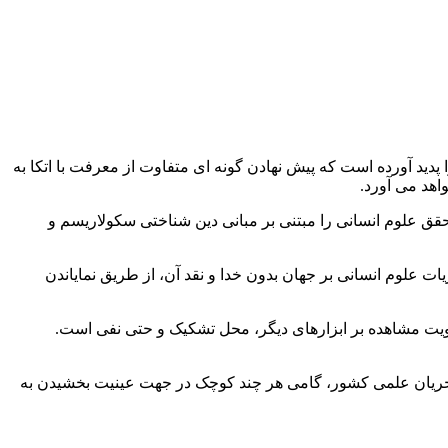
د آورده است که پیش نهادن گونه ­ای متفاوت از معرفت با اتکا به
هد‌ می ‏آورد.
حقق علوم انسانی را مبتنی بر مبانی دین‏ شناختی سکولاریسم و
یات علوم انسانی بر جهان بدون خدا و نقد آن، از طریق نمایاندن
لویت مشاهده بر ابزارهای دیگر، محل تشکیک و حتی نفی است.
ر جریان علمی کشور، گامی هر چند کوچک در جهت‌ عینیت بخشیدن به