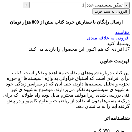
تفکر سیستمی عدد
افزودن به سبد خرید
ارسال رایگان با سفارش خرید کتاب بیش از 800 هزار تومان
مقایسه
افزودن به علاقه مندی
پیشنهاد کنید
17
افرادی که هم اکنون این محصول را بازدید می کنند
فهرست عناوین
این کتاب درباره شیوه‌های متفاوت مشاهده و تفکر است. کتاب
برای افرادی است که اشتیاق فراوانی به واژه “سیستم‌ها” و حوزه
تجزیه و تحلیل سیستم‌ها دارند، حتی آنان که در سراسر زندگی خود
به شیوه‌ای سیستمی به تفکر می‌پردازند. موضوع به‌شیوه‌ای غیر
فنی بررسی شده، زیرا مولف محترم مایل بوده راه طولانی که برای
درک سیستم‌ها بدون استفاده از ریاضیات و علوم کامپیوتر در پیش
گرفته ایم را به ما نشان دهد.
شناسنامه اثر
وزن
350 گرم