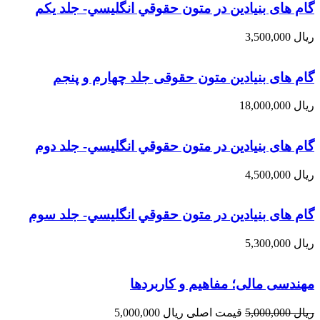
گام های بنیادین در متون حقوقي انگليسي- جلد يكم
ریال
3,500,000
گام های بنیادین متون حقوقی جلد چهارم و پنجم
ریال
18,000,000
گام های بنیادین در متون حقوقي انگليسي- جلد دوم
ریال
4,500,000
گام های بنیادین در متون حقوقي انگليسي- جلد سوم
ریال
5,300,000
مهندسی مالی؛ مفاهیم و کاربردها
ریال
5,000,000
قیمت اصلی ریال 5,000,000