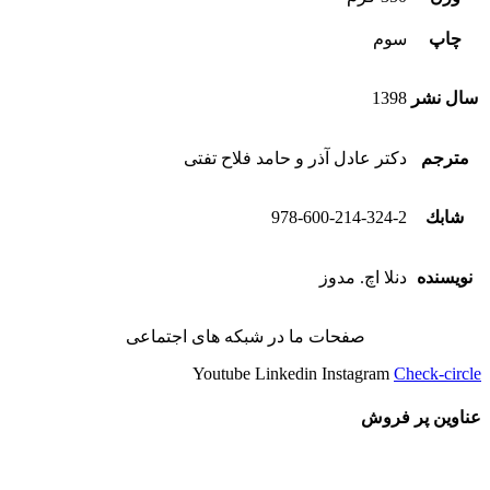
چاپ
سوم
سال نشر
1398
مترجم
دکتر عادل آذر و حامد فلاح تفتی
شابك
978-600-214-324-2
نویسنده
دنلا اچ. مدوز
صفحات ما در شبکه های اجتماعی
Youtube
Linkedin
Instagram
Check-circle
عناوین پر فروش