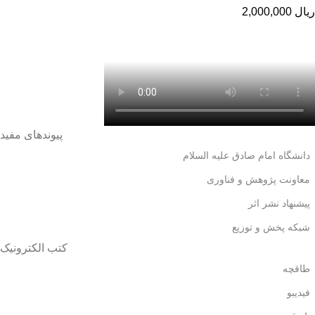
ریال
2,000,000
پیوندهای مفید
دانشگاه امام صادق علیه السلام
معاونت پژوهش و فناوری
پیشنهاد نشر اثر
شبکه پخش و توزیع
کتب الکترونیک
طاقچه
فیدیبو