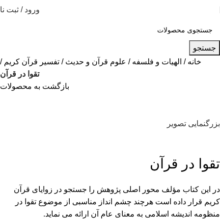
ورود / ثبت نا
جستجو
خانه
الهیات و فلسفه
علوم قرآن و حدیث
تفسیر قرآن کریم
تقوا در قرآن
بازگشت به محصولات
بزرگنمایی تصویر
تقوا در قرآن
در این کتاب مؤلف محور اصلی پژوهش را جستجو در زوایای قرآن
کریم قرار داده است هرچند چشم انداز مناسبی از موضوع تقوا در
منظومه اندیشه اسلامی به معنای عام آن ارائه می نماید.