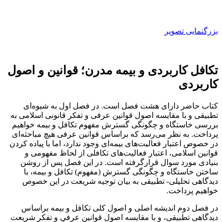
بزرگنمایی تصویر
تکافل کاربردی و بیمه مدرن؛ قوانین و اصول
کاربردی
کتاب حاضر دارای هشت فصل است. در فصل اول به شیوه‌ای
تطبیقی و با مقایسه اصول قوانین عرفی و تفکر قانونی اسلامی به
بررسی خاستگاه و چگونگی گسترش مفهوم تکافل و بیمه خواهیم
پرداخت. به نظر می‌رسد که براساس قوانین عرفی هیچ مباحثه‌ای
در خصوص اعتبار فعالیت‌های بیمه‌ای وجود ندارد، اما با پیاده کردن
قوانین اسلامی، اعتبار فعالیت‌های تکافلی از لحاظ مفهومی و
بنیادی مورد سوال قرارگرفته است. در این فصل پس از روشن
ساختن خاستگاه و چگونگی گسترش (مفهوم) تکافل و بیمه، با
دیدگاهی تحلیلی- تطبیقی به بیان توجیه شریعت در این خصوص
خواهیم پرداخت.
در فصل دوم اندیشه اصلی و اصول کلی تکافل و بیمه براساس
دیدگاهی تطبیقی، و با مقایسه اصول قوانین عرفی و تفکر شریعت