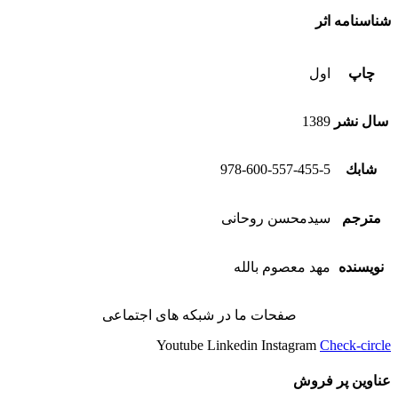
شناسنامه اثر
چاپ
اول
سال نشر
1389
شابك
978-600-557-455-5
مترجم
سیدمحسن روحانی
نویسنده
مهد معصوم بالله
صفحات ما در شبکه های اجتماعی
Youtube
Linkedin
Instagram
Check-circle
عناوین پر فروش