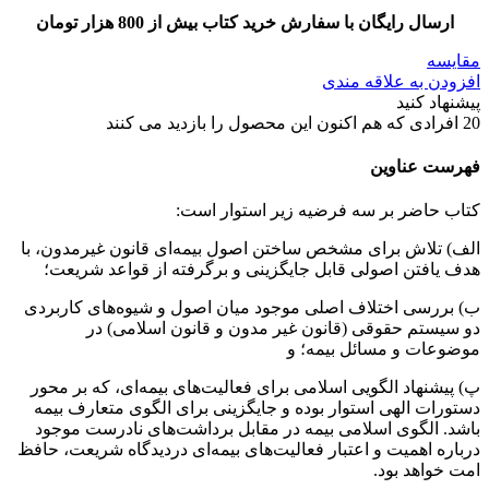
ارسال رایگان با سفارش خرید کتاب بیش از 800 هزار تومان
مقایسه
افزودن به علاقه مندی
پیشنهاد کنید
20
افرادی که هم اکنون این محصول را بازدید می کنند
فهرست عناوین
کتاب حاضر بر سه فرضیه زیر استوار است:
الف) تلاش برای مشخص ساختن اصول بیمه‌ای قانون غیرمدون، با
هدف یافتن اصولی قابل جایگزینی و برگرفته از قواعد شریعت؛
ب) بررسی اختلاف اصلی موجود میان اصول و شیوه‌های کاربردی
دو سیستم حقوقی (قانون غیر مدون و قانون اسلامی) در
موضوعات و مسائل بیمه؛ و
پ) پیشنهاد الگویی اسلامی برای فعالیت‌های بیمه‌ای، که بر محور
دستورات الهی استوار بوده و جایگزینی برای الگوی متعارف بیمه
باشد. الگوی اسلامی بیمه در مقابل برداشت‌های نادرست موجود
درباره اهمیت و اعتبار فعالیت‌های بیمه‌ای دردیدگاه شریعت، حافظ
امت خواهد بود.