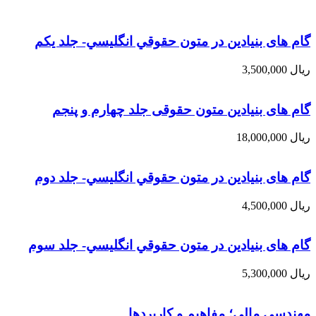
گام های بنیادین در متون حقوقي انگليسي- جلد يكم
ریال
3,500,000
گام های بنیادین متون حقوقی جلد چهارم و پنجم
ریال
18,000,000
گام های بنیادین در متون حقوقي انگليسي- جلد دوم
ریال
4,500,000
گام های بنیادین در متون حقوقي انگليسي- جلد سوم
ریال
5,300,000
مهندسی مالی؛ مفاهیم و کاربردها