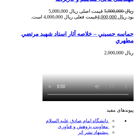
ریال
5,000,000
قیمت اصلی ریال 5,000,000
بود.
ریال
4,000,000
قیمت فعلی ریال 4,000,000 است.
حماسه حسيني – خلاصه آثار استاد شهيد مرتضي
مطهري
ریال
2,000,000
پیوندهای مفید
دانشگاه امام صادق علیه السلام
معاونت پژوهش و فناوری
پیشنهاد نشر اثر