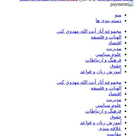
منو
دسته بندی ها
مجموعه آثار آيت الله مهدوي كني
الهیات و فلسفه
اقتصاد
مديريت
علوم سياسي
فرهنگ و ارتباطات
حقوق
آموزش زبان و قواعد
مجموعه آثار آيت الله مهدوي كني
الهیات و فلسفه
اقتصاد
مديريت
علوم سياسي
فرهنگ و ارتباطات
حقوق
آموزش زبان و قواعد
علاقه مندی
مقایسه