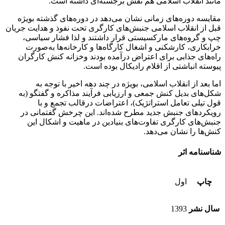
مانند انقلاب اسلامی هم نقش برجسته‌ای داشته است.
مقایسه دوره‌های زمانی نشان می‌دهد در دوره‌های گذشته بویژه
قبل از انقلاب اسلامی جنبش‌های کارگری تحت نفوذ و هدایت جریان
چپ و گروه‌های مارکسیستی قرار داشتند و لذا ‌فشار سیاسی،
خرابکاری، کارشکنی و اشغال کارگاه‌ها و کارخانه‌ها به‌صورت
راه‌های جذابی برای اعتراض درآمده بودند وخزانه کنش کارگران
پیوسته انباشتی از اقلام رادیکال بوده است.
اما بعد از انقلاب اسلامی، بویژه در چند دهه اخیر با توجه به
شکل‌های بدیل کنش جمعی و ارزیابی فرآیند مذاکره و گفتگو (به
قول تیلی تعامل استراتژیک)، اعتراضات درقالب تجمع و با
رویکردهای جنبش جدید مطرح شده‌اند. این چرخش گفتمانی در
جنبش‌های کارگری تفاوت‌های بنیادین در ماهیت و اشکال این
کنش‌ها را نشان می‌دهد.
شناسنامه اثر
چاپ
اول
سال نشر
1393