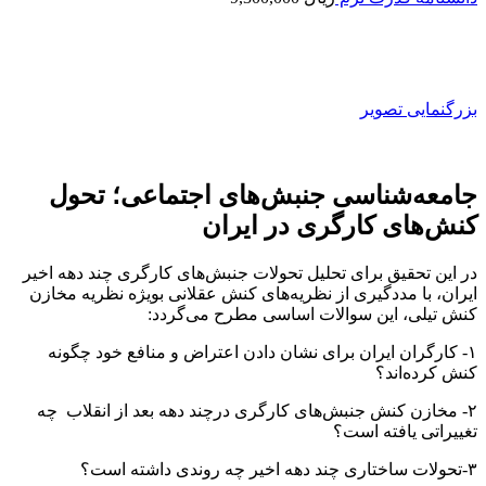
بزرگنمایی تصویر
جامعه‌شناسی جنبش‌های اجتماعی؛ تحول
کنش‌های کارگری در ایران
در این تحقیق برای ‌تحلیل تحولات جنبش‌های کارگری‌ چند دهه اخیر
ایران، با مدد‌گیری از نظریه‌های کنش عقلانی بویژه نظریه مخازن
کنش تیلی، این سوالات اساسی مطرح می‌گردد:
۱- کارگران ایران برای نشان دادن اعتراض و منافع خود چگونه
کنش کرده‌اند؟
۲- ‌مخازن کنش جنبش‌های کارگری درچند دهه بعد از انقلاب چه
تغییراتی یافته است؟
۳-تحولات ساختاری چند دهه اخیر چه روندی داشته است؟