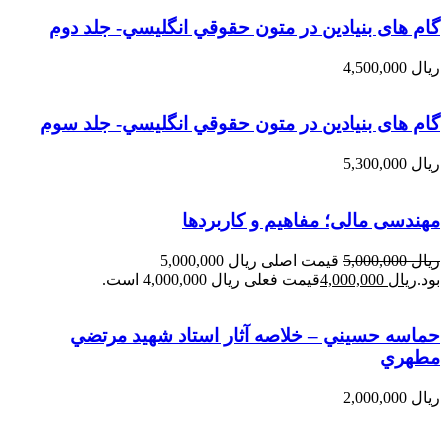
گام های بنیادین در متون حقوقي انگليسي- جلد دوم
ریال
4,500,000
گام های بنیادین در متون حقوقي انگليسي- جلد سوم
ریال
5,300,000
مهندسی مالی؛ مفاهیم و کاربردها
ریال
5,000,000
قیمت اصلی ریال 5,000,000
بود.
ریال
4,000,000
قیمت فعلی ریال 4,000,000 است.
حماسه حسيني – خلاصه آثار استاد شهيد مرتضي
مطهري
ریال
2,000,000