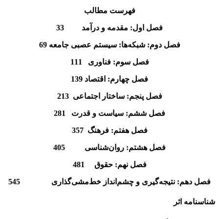
فهرست مطالب
فصل اول: مقدمه و درآمد 33
فصل دوم: شبکه‌ها: سیستم عصبی جامعه 69
فصل سوم: فناوری 111
فصل چهارم: اقتصاد 139
فصل پنجم: ساختار اجتماعی 213
فصل ششم: سیاست و قدرت 281
فصل هفتم: فرهنگ 357
فصل هشتم: روان‌شناسی 405
فصل نهم: حقوق 481
فصل دهم: نتیجه‌گیری و چشم‌انداز خط‌مشی‌گذاری 545
شناسنامه اثر