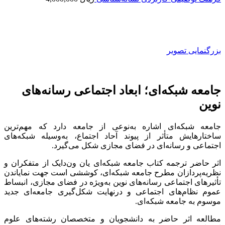
بزرگنمایی تصویر
جامعه شبکه‌ای؛ ابعاد اجتماعی رسانه‌های
نوین
جامعه شبکه‌ای اشاره به‌نوعی از جامعه دارد که مهم‌ترین
ساختارهایش متأثر از پیوند آحاد اجتماع، به‌وسیله شبکه‌های
اجتماعی و رسانه‌ای در فضای مجازی شکل می‌گیرد.
اثر حاضر ترجمه کتاب جامعه شبکه‌ای یان ون‌دایک از متفکران و
نظریه‌پردازان مطرح جامعه شبکه‌ای، کوششی است جهت نمایاندن
تأثیرهای اجتماعی رسانه‌های نوین به‌ویژه در فضای مجازی، انبساط
عموم نظام‌های اجتماعی و درنهایت شکل‌گیری جامعه‌ای جدید
موسوم به جامعه شبکه‌ای.
مطالعه اثر حاضر به دانشجویان و متخصصان رشته‌های علوم