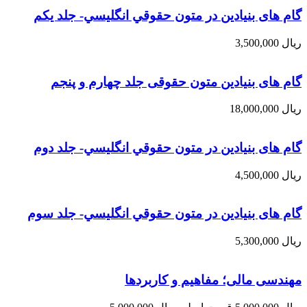
گام های بنیادین در متون حقوقي انگليسي- جلد يكم
ریال
3,500,000
گام های بنیادین متون حقوقی جلد چهارم و پنجم
ریال
18,000,000
گام های بنیادین در متون حقوقي انگليسي- جلد دوم
ریال
4,500,000
گام های بنیادین در متون حقوقي انگليسي- جلد سوم
ریال
5,300,000
مهندسی مالی؛ مفاهیم و کاربردها