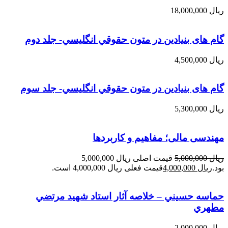
ریال
18,000,000
گام های بنیادین در متون حقوقي انگليسي- جلد دوم
ریال
4,500,000
گام های بنیادین در متون حقوقي انگليسي- جلد سوم
ریال
5,300,000
مهندسی مالی؛ مفاهیم و کاربردها
ریال
5,000,000
قیمت اصلی ریال 5,000,000
بود.
ریال
4,000,000
قیمت فعلی ریال 4,000,000 است.
حماسه حسيني – خلاصه آثار استاد شهيد مرتضي
مطهري
ریال
2,000,000