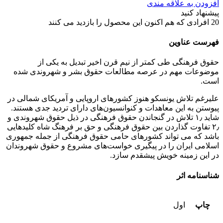
افزودن به علاقه مندی
پیشنهاد کنید
20
افرادی که هم اکنون این محصول را بازدید می کنند
فهرست عناوین
حقوق فرهنگی طی کمتر از نیم قرن اخیر تبدیل به یکی از
موضوعات مهم در عرصه مطالعات حقوق بشر و شهروندی شده
است.
علیرغم تلاش یونسکو هنوز کشورهای اروپایی و آمریکای شمالی در
پیوستن به این معاهدات و کنوانسیون‌های دارای تردید جدی هستند.
شاید ۱٫ تلاش در گنجاندن حقوق فرهنگی در ذیل حقوق شهروندی و
۲٫ تفاوت گذاردن بین حقوق فرهنگی و حق بر فرهنگ شاه کلیدهایی
باشد که می تواند کشورهای حامی حقوق فرهنگی از جمله جمهوری
اسلامی ایران را در پیگیری خواست‌های مشروع و حقوق شهروندان
در این زمینه خویش پیشقدم سازد.
شناسنامه اثر
چاپ
اول