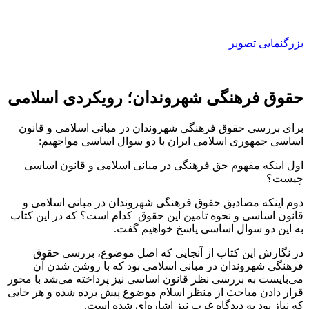
بزرگنمایی تصویر
حقوق فرهنگی شهروندان؛ رویکردی اسلامی
برای بررسی حقوق فرهنگی شهروندان در مبانی اسلامی و قانون
اساسی جمهوری اسلامی ایران با دو سوال اساسی مواجهیم:
اول اینکه مفهوم حق فرهنگی در مبانی اسلامی و قانون اساسی
چیست؟
دوم اینکه مصادیق حقوق فرهنگی شهروندان در مبانی اسلامی و
قانون اساسی و نحوه تامین این حقوق کدام است؟ که در این کتاب
به این دو سوال اساسی پاسخ خواهیم گفت.
در نگارش این کتاب از آنجایی که اصل موضوع، بررسی حقوق
فرهنگی شهروندان در مبانی اسلامی بود که با روشن شدن آن
می‌بایست به بررسی نظر قانون اساسی نیز پرداخته می‌شد با محور
قرار دادن مباحث از منظر اسلام موضوع پیش برده شده و هر جایی
که نیاز بود به دیدگاه غرب نیز اشاره‌ای شده است.