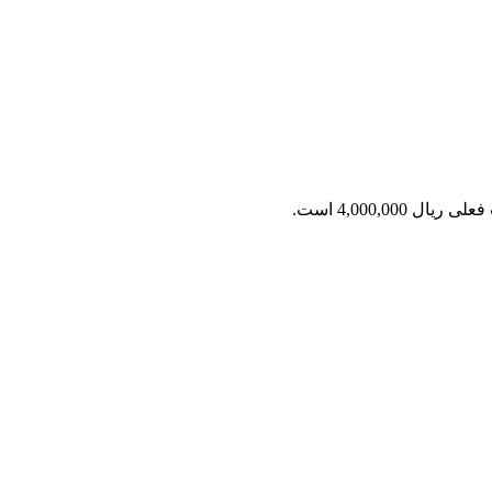
ریال 4,000,000 است.