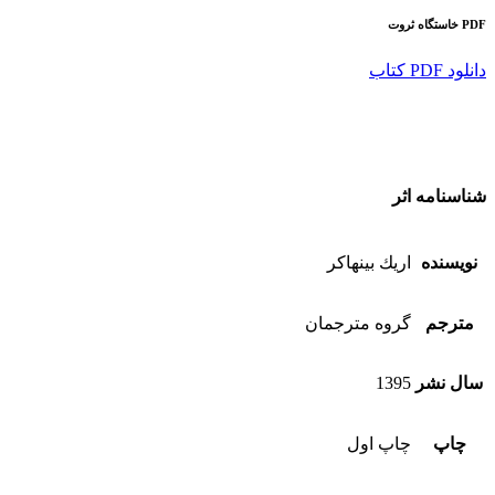
PDF خاستگاه ثروت
دانلود PDF كتاب
شناسنامه اثر
نویسنده
اريك بينهاكر
مترجم
گروه مترجمان
سال نشر
1395
چاپ
چاپ اول