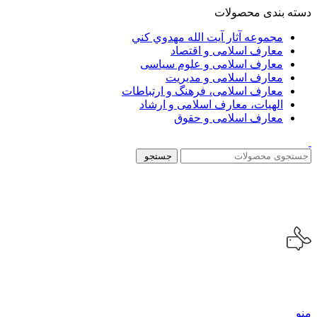
دسته بندی محصولات
مجموعه آثار آيت الله مهدوي كني
معارف اسلامی و اقتصاد
معارف اسلامی و علوم سیاسی
معارف اسلامی و مدیریت
معارف اسلامی، فرهنگ و ارتباطات
الهیات، معارف اسلامی و ارشاد
معارف اسلامی و حقوق
جستجو
منو