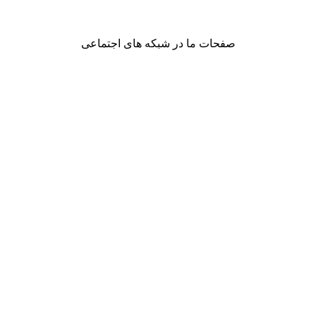
صفحات ما در شبکه های اجتماعی