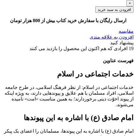
افزودن به سبد خرید
ارسال رایگان با سفارش خرید کتاب بیش از 800 هزار تومان
مقایسه
افزودن به علاقه مندی
پیشنهاد کنید
19
افرادی که هم اکنون این محصول را بازدید می کنند
فهرست عناوین
خدمات اجتماعی در اسلام
خدمات اجتماعی در اسلام: از نظر فرهنگ اسلامی، در طرح جامعه
اسلامی، افراد مسلمان با هم علایق و پیوندهایی دارند، به ویژه اينکه
از پیوند اخوّت دینی برخوردارند؛ به همین مناسبت «امت» نامیده
می‌شوند.
امام صادق (ع) با اشاره به این پیوندها
امام صادق (ع) با اشاره به این پیوندها، مسلمانان را اعضای یک پیکر