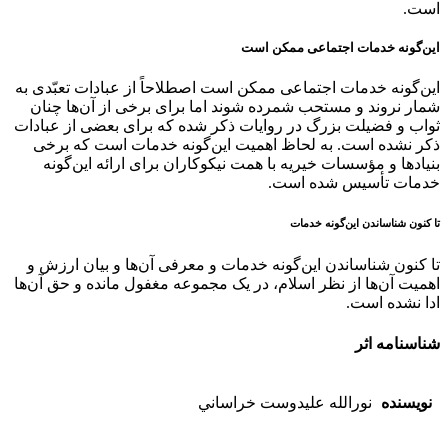
است.
این‌گونه خدمات اجتماعی ممکن است
این‌گونه خدمات اجتماعی ممکن است اصطلاحاً از عبادات تعبّدی به
شمار نروند و مستحب شمرده شوند اما برای برخی از آن‌ها چنان
ثواب و فضیلت بزرگ در روایات ذکر شده که برای بعضی از عبادات
ذکر نشده است. به لحاظ اهمیت این‌گونه خدمات است که برخی
بنیادها و مؤسسات خیریه با همت نیکوکاران برای ارائه این‌گونه
خدمات تأسیس شده است.
تا کنون شناساندن این‌گونه خدمات
تا کنون شناساندن این‌گونه خدمات و معرفی آن‌ها و بیان ارزش و
اهمیت آن‌ها از نظر اسلام، در یک مجموعه مغفول مانده و حق آن‌ها
ادا نشده است.
شناسنامه اثر
نویسنده
نورالله عليدوست خراساني