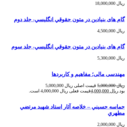
ریال
18,000,000
گام های بنیادین در متون حقوقي انگليسي- جلد دوم
ریال
4,500,000
گام های بنیادین در متون حقوقي انگليسي- جلد سوم
ریال
5,300,000
مهندسی مالی؛ مفاهیم و کاربردها
ریال
5,000,000
قیمت اصلی ریال 5,000,000
بود.
ریال
4,000,000
قیمت فعلی ریال 4,000,000 است.
حماسه حسيني – خلاصه آثار استاد شهيد مرتضي
مطهري
ریال
2,000,000