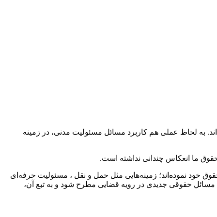
د. به لحاظ عملی هم کاربرد مسائل مسئولیت مدنی، در زمینه
قوق ما انعکاس چندانی نداشته است.
ق خود نموده‌اند؛ زمینه‌هایی مثل حمل و نقل ، مسئولیت حرفه‌ای
مسائل حقوقی جدیدی در رویه قضایی مطرح شود و به تبع آن،