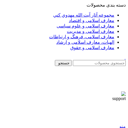
دسته بندی محصولات
مجموعه آثار آيت الله مهدوي كني
معارف اسلامی و اقتصاد
معارف اسلامی و علوم سیاسی
معارف اسلامی و مدیریت
معارف اسلامی، فرهنگ و ارتباطات
الهیات، معارف اسلامی و ارشاد
معارف اسلامی و حقوق
جستجو
منو