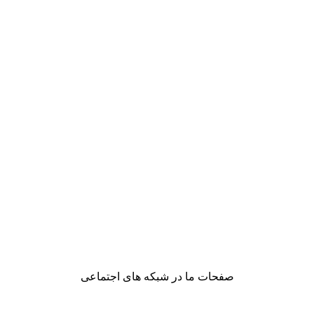
صفحات ما در شبکه های اجتماعی