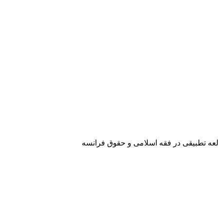
لعه تطبیقی در فقه اسلامی و حقوق فرانسه