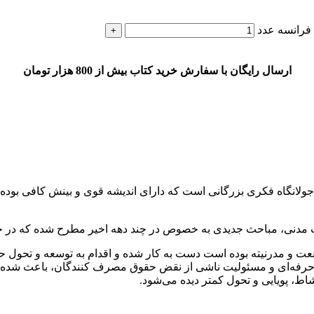
 فرانسه عدد
ارسال رایگان با سفارش خرید کتاب بیش از 800 هزار تومان
نگاه فکری بزرگانی است که دارای اندیشه قوی و بینش کافی بوده‌ان
ت مدنی، مباحث جدیدی به خصوص در چند دهه اخیر مطرح شده که در ح
ت و مدرنیته بوده است دست به کار شده و اقدام به توسعه و تحول حقو
 حرفه‌ای و مسئولیت ناشی از نقض حقوق مصرف کنندگان، باعث شده 
اط، پویایی و تحول کمتر دیده می‌شود.