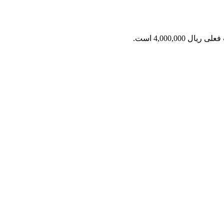
ریال 4,000,000 است.