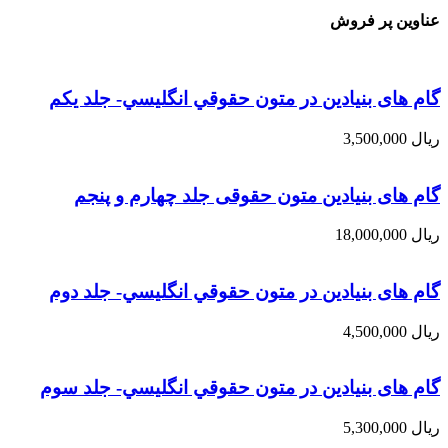
عناوین پر فروش
گام های بنیادین در متون حقوقي انگليسي- جلد يكم
ریال
3,500,000
گام های بنیادین متون حقوقی جلد چهارم و پنجم
ریال
18,000,000
گام های بنیادین در متون حقوقي انگليسي- جلد دوم
ریال
4,500,000
گام های بنیادین در متون حقوقي انگليسي- جلد سوم
ریال
5,300,000