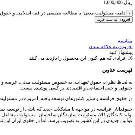
ریال
1,600,000
دامنه مسئولیت مدنی؛ با مطالعه تطبیقی در فقه اسلامی و حقوق
افزودن به سبد خرید
مقایسه
افزودن به علاقه مندی
پیشنهاد کنید
16
افرادی که هم اکنون این محصول را بازدید می کنند
فهرست عناوین
به لحاظ نظری، حقوق تعهدات، به خصوص مسئولیت مدنی، عرصه و جولا
حقوقی و حتی اجتماعی و اقتصادی بر کسی پوشیده نیست.
در حقوق فرانسه و سایر کشورهای توسعه یافته، امروزه در مسئولی
حقوقدانان فرانسه در مواجهه با مشکلات جدید که ناشی از توسعه صنع
تولید کنندگان کالا، مسئولیت سازندگان ساختمان، مسئولیت مشاغل
قوانین جدیدی در این کشور به تصویب برسد. اما در حقوق ایران این نش