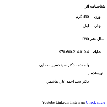
شناسنامه اثر
وزن
450 گرم
چاپ
اول
سال نشر
1390
شابك
978-600-214-010-4
با مقدمه دکتر سیدحسین صفایی
نویسنده
,
دكتر سيد احمد علي هاشمي
Youtube
Linkedin
Instagram
Check-circle