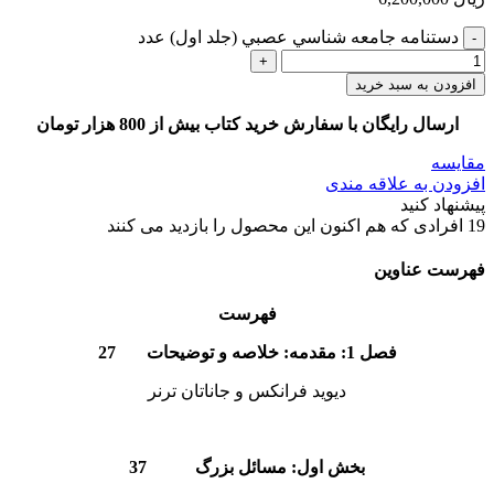
دستنامه جامعه شناسي عصبي (جلد اول) عدد
افزودن به سبد خرید
ارسال رایگان با سفارش خرید کتاب بیش از 800 هزار تومان
مقایسه
افزودن به علاقه مندی
پیشنهاد کنید
19
افرادی که هم اکنون این محصول را بازدید می کنند
فهرست عناوین
فهرست
فصل 1: مقدمه: خلاصه و توضیحات 27
دیوید فرانکس و جاناتان ترنر
بخش اول: مسائل بزرگ 37