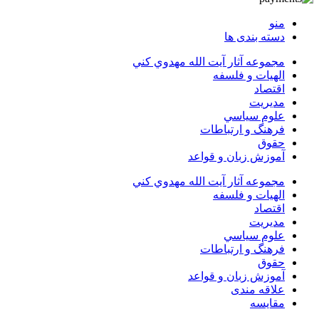
منو
دسته بندی ها
مجموعه آثار آيت الله مهدوي كني
الهیات و فلسفه
اقتصاد
مديريت
علوم سياسي
فرهنگ و ارتباطات
حقوق
آموزش زبان و قواعد
مجموعه آثار آيت الله مهدوي كني
الهیات و فلسفه
اقتصاد
مديريت
علوم سياسي
فرهنگ و ارتباطات
حقوق
آموزش زبان و قواعد
علاقه مندی
مقایسه