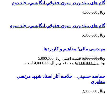
گام های بنیادین در متون حقوقي انگليسي- جلد دوم
ریال
4,500,000
گام های بنیادین در متون حقوقي انگليسي- جلد سوم
ریال
5,300,000
مهندسی مالی؛ مفاهیم و کاربردها
ریال
5,000,000
قیمت اصلی ریال 5,000,000
بود.
ریال
4,000,000
قیمت فعلی ریال 4,000,000 است.
حماسه حسيني – خلاصه آثار استاد شهيد مرتضي
مطهري
ریال
2,000,000