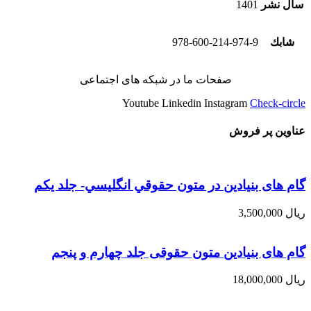
سال نشر
1401
شابك
978-600-214-974-9
صفحات ما در شبکه های اجتماعی
Youtube
Linkedin
Instagram
Check-circle
عناوین پر فروش
گام های بنیادین در متون حقوقي انگليسي- جلد يكم
ریال
3,500,000
گام های بنیادین متون حقوقی جلد چهارم و پنجم
ریال
18,000,000