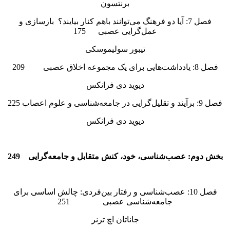
برنتسون
فصل 7: آیا دو فرهنگ می‌توانند باهم کنار بیایند؟ بازسازی و
عمل‌گرایی عصبی 175
تیبور سولیموسکی
فصل 8: یادداشت‌هایی برای یک مجموعه اخلاق عصبی 209
دیوید دی فرانکس
فصل 9: برآیند و تقلیل‌گرایی در جامعه‌شناسی و علوم اعصاب 225
دیوید دی فرانکس
بخش دوم: عصب‌شناسی، خود، کنش متقابل و جامعه‌گرایی 249
فصل 10: عصب‌شناسی و رفتار بین‌فردی: چالش اساسی برای
جامعه‌شناسی عصبی 251
جاناتان اچ ترنر