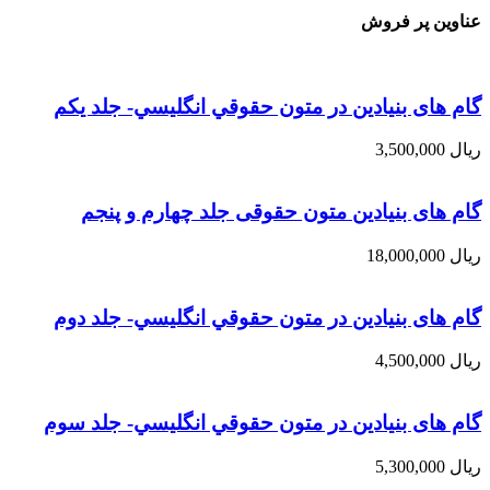
عناوین پر فروش
گام های بنیادین در متون حقوقي انگليسي- جلد يكم
ریال
3,500,000
گام های بنیادین متون حقوقی جلد چهارم و پنجم
ریال
18,000,000
گام های بنیادین در متون حقوقي انگليسي- جلد دوم
ریال
4,500,000
گام های بنیادین در متون حقوقي انگليسي- جلد سوم
ریال
5,300,000