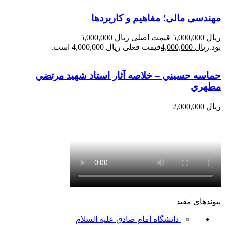
مهندسی مالی؛ مفاهیم و کاربردها
ریال
5,000,000
قیمت اصلی ریال 5,000,000
بود.
ریال
4,000,000
قیمت فعلی ریال 4,000,000 است.
حماسه حسيني – خلاصه آثار استاد شهيد مرتضي
مطهري
ریال
2,000,000
پیوندهای مفید
دانشگاه امام صادق علیه السلام