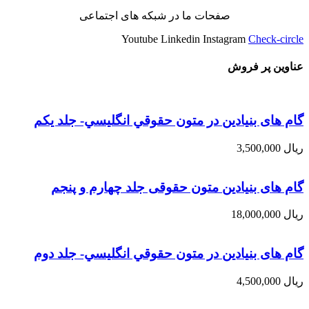
صفحات ما در شبکه های اجتماعی
Youtube
Linkedin
Instagram
Check-circle
عناوین پر فروش
گام های بنیادین در متون حقوقي انگليسي- جلد يكم
ریال
3,500,000
گام های بنیادین متون حقوقی جلد چهارم و پنجم
ریال
18,000,000
گام های بنیادین در متون حقوقي انگليسي- جلد دوم
ریال
4,500,000