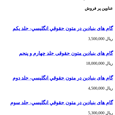
عناوین پر فروش
گام های بنیادین در متون حقوقي انگليسي- جلد يكم
ریال
3,500,000
گام های بنیادین متون حقوقی جلد چهارم و پنجم
ریال
18,000,000
گام های بنیادین در متون حقوقي انگليسي- جلد دوم
ریال
4,500,000
گام های بنیادین در متون حقوقي انگليسي- جلد سوم
ریال
5,300,000