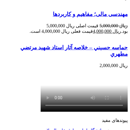
مهندسی مالی؛ مفاهیم و کاربردها
ریال
5,000,000
قیمت اصلی ریال 5,000,000
بود.
ریال
4,000,000
قیمت فعلی ریال 4,000,000 است.
حماسه حسيني – خلاصه آثار استاد شهيد مرتضي
مطهري
ریال
2,000,000
پیوندهای مفید