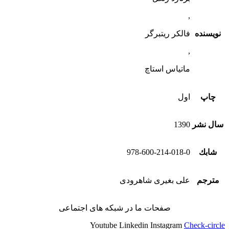
,
نویسنده
فالکر ریتبرگر
,
ماتیاس استاچ
چاپ
اول
سال نشر
1390
شابك
978-600-214-018-0
مترجم
علی بغیری شاهرودی
صفحات ما در شبکه های اجتماعی
Youtube
Linkedin
Instagram
Check-circle