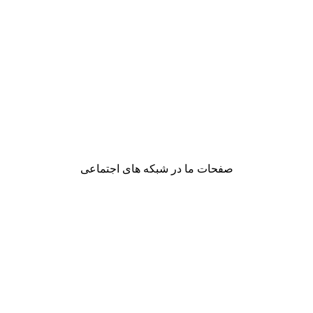
صفحات ما در شبکه های اجتماعی