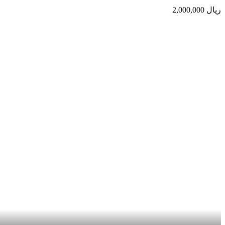
ریال
2,000,000