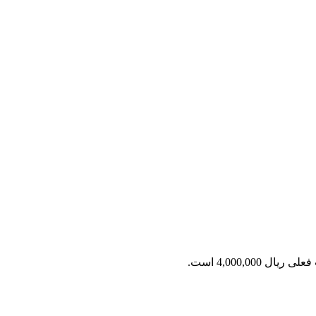
ریال 4,000,000 است.