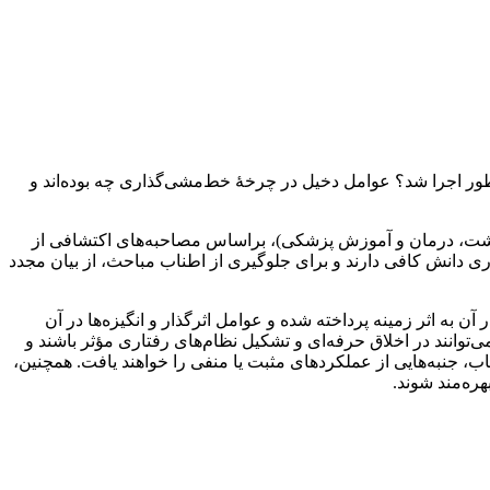
 اجرا شد؟ عوامل دخیل در چرخۀ خط‌مشی‌گذاری چه بوده‌اند و
اشت، درمان و آموزش پزشکی)، براساس مصاحبه‌های اکتشافی از
ی دانش کافی دارند و برای جلوگیری از اطناب مباحث، از بیان مجدد
به اثر زمینه پرداخته شده‌ و عوامل اثرگذار و انگیزه‌ها در آن
ی‌توانند در اخلاق حرفه‌ای و تشکیل نظام‌های رفتاری مؤثر باشند و
اب، جنبه‌هایی از عملکردهای مثبت یا منفی را خواهند یافت. همچنین،
ره‌مند شوند.