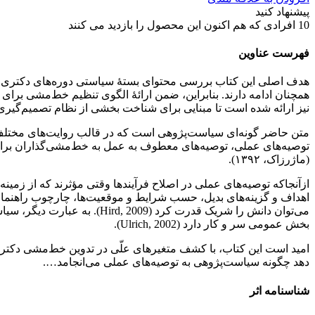
پیشنهاد کنید
10
افرادی که هم اکنون این محصول را بازدید می کنند
فهرست عناوین
همچنان ادامه دارند. بنابراین، ضمن ارائۀ الگوی تنظیم خط‌مشی برای 
نیز ارائه شده است تا مبنایی برای شناخت بخشی از نظام تصمیم‌گیری
متن حاضر گونه‌ای سیاست‌پژوهی است که در قالب روایت‌های مختلف ش
توصیه‌های عملی، توصیه‌های معطوف به عمل به خط‌مشی‌گذاران برای 
(ماژرزاک، ۱۳۹۲).
ازآنجاکه توصیه‌های عملی در اصلاح فرآیندها وقتی مؤثرند که از زمی
می‌توان دانش را شریک قدرت ک
بخش عمومی سر و کار دارد (Ulrich, 2002).
امید است این کتاب، با کشف متغیرهای علّی در تدوین خط‌مشی دکتر
دهد چگونه سیاست‌پژوهی به توصیه‌های عملی می‌انجامد….
شناسنامه اثر