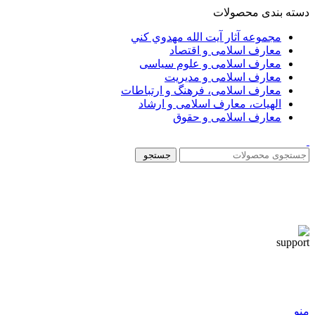
دسته بندی محصولات
مجموعه آثار آيت الله مهدوي كني
معارف اسلامی و اقتصاد
معارف اسلامی و علوم سیاسی
معارف اسلامی و مدیریت
معارف اسلامی، فرهنگ و ارتباطات
الهیات، معارف اسلامی و ارشاد
معارف اسلامی و حقوق
جستجو
منو