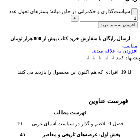
سیاست‌گذاری و حکمرانی در خاورمیانه؛ بسترهای تحول عدد
افزودن به سبد خرید
ارسال رایگان با سفارش خرید کتاب بیش از 800 هزار تومان
مقایسه
افزودن به علاقه مندی
پیشنهاد کنید
19
افرادی که هم اکنون این محصول را بازدید می کنند
فهرست عناوین
فهرست مطالب
فصل 1: تلاطم و گذار در سیاست آسیای غربی 19
بخش اول: عرصه‌های تاریخی و معاصر 45