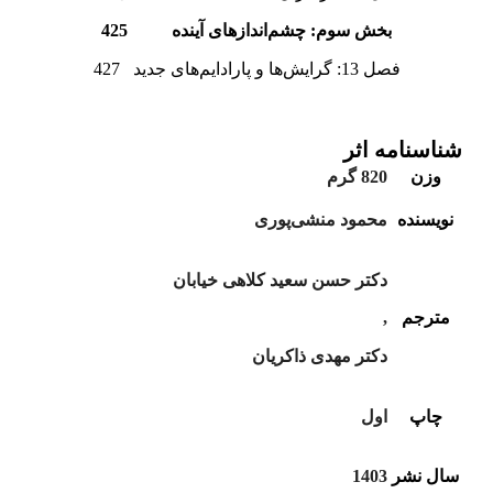
بخش سوم: چشم‌اندازهای آینده 425
فصل 13: گرایش‌ها و پارادایم‌های جدید 427
شناسنامه اثر
وزن
820 گرم
نویسنده
محمود منشی‌پوری
دکتر حسن سعید کلاهی خیابان
مترجم
,
دکتر مهدی ذاکریان
چاپ
اول
سال نشر
1403