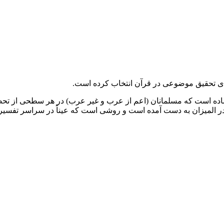
برای تحقیق موضوعی در قرآن انتخاب کرده است.
ست که مسلمانان (اعم از عرب و غیر عرب) در هر سطحی از تحصیلات م
قدر المیزان به دست آمده است و روشی است که عیناً در سراسر تفس