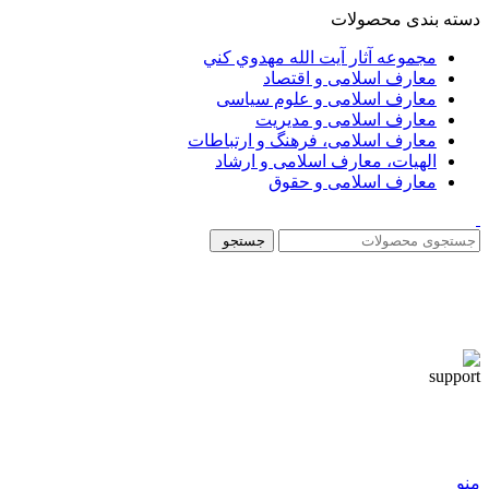
دسته بندی محصولات
مجموعه آثار آيت الله مهدوي كني
معارف اسلامی و اقتصاد
معارف اسلامی و علوم سیاسی
معارف اسلامی و مدیریت
معارف اسلامی، فرهنگ و ارتباطات
الهیات، معارف اسلامی و ارشاد
معارف اسلامی و حقوق
جستجو
منو