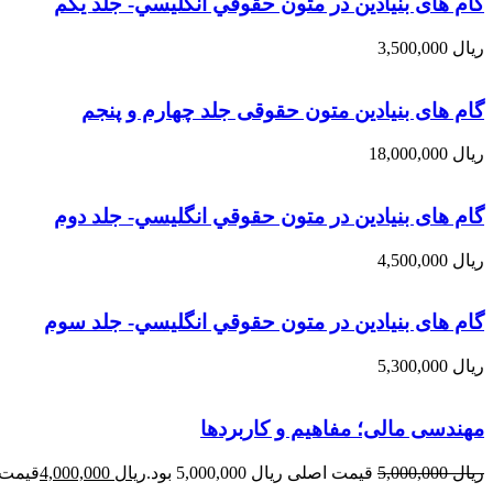
گام های بنیادین در متون حقوقي انگليسي- جلد يكم
ریال
3,500,000
گام های بنیادین متون حقوقی جلد چهارم و پنجم
ریال
18,000,000
گام های بنیادین در متون حقوقي انگليسي- جلد دوم
ریال
4,500,000
گام های بنیادین در متون حقوقي انگليسي- جلد سوم
ریال
5,300,000
مهندسی مالی؛ مفاهیم و کاربردها
ریال
5,000,000
قیمت اصلی ریال 5,000,000 بود.
ریال
4,000,000
قیمت فعلی 