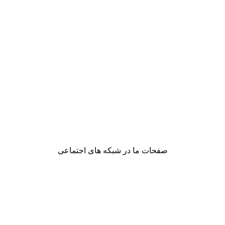
صفحات ما در شبکه های اجتماعی