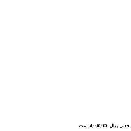
ریال 4,000,000 است.