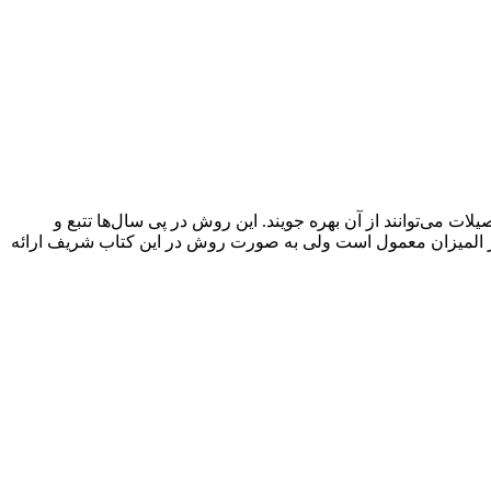
ی‌توانند از آن بهره جویند. این روش در پی سال‌ها تتبع و
یر المیزان معمول است ولی به صورت روش در این کتاب شریف ارائه