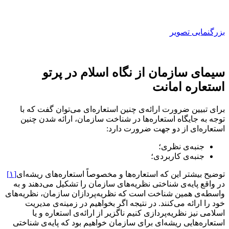
بزرگنمایی تصویر
سیمای سازمان از نگاه اسلام در پرتو
استعاره امانت
برای تبیین ضرورت ارائه‌ی چنین استعاره‌ای می‌توان گفت که با
توجه به جایگاه استعاره‌ها در شناخت سازمان، ارائه شدن چنین
استعاره‌ای از دو جهت ضرورت دارد:
جنبه‌ی نظری؛
جنبه‌ی کاربردی؛
توضیح بیشتر این که استعاره‌ها و مخصوصاً استعاره‌های ریشه‌ای
[۱]
در واقع پایه‌ی شناختی نظریه‌‌های سازمان را تشکیل می‌دهند و به
واسطه‌ی همین شناخت است که نظریه‌‌پردازان سازمان، نظریه‌‌های
خود را ارائه می‌کنند. در نتیجه اگر بخواهیم در زمینه‌ی مدیریت
اسلامی نیز نظریه‌‌پردازی کنیم ناگزیر از ارائه‌ی استعاره و یا
استعاره‌هایی ریشه‌ای برای سازمان خواهیم بود که پایه‌ی شناختی