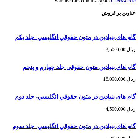
Youtube
Linkedin
Instagram
Check-circle
عناوین پر فروش
گام های بنیادین در متون حقوقي انگليسي- جلد يكم
ریال
3,500,000
گام های بنیادین متون حقوقی جلد چهارم و پنجم
ریال
18,000,000
گام های بنیادین در متون حقوقي انگليسي- جلد دوم
ریال
4,500,000
گام های بنیادین در متون حقوقي انگليسي- جلد سوم