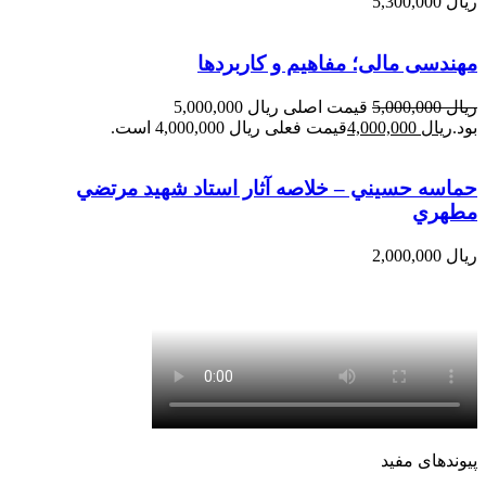
ریال
5,300,000
مهندسی مالی؛ مفاهیم و کاربردها
ریال
5,000,000
قیمت اصلی ریال 5,000,000
بود.
ریال
4,000,000
قیمت فعلی ریال 4,000,000 است.
حماسه حسيني – خلاصه آثار استاد شهيد مرتضي
مطهري
ریال
2,000,000
پیوندهای مفید