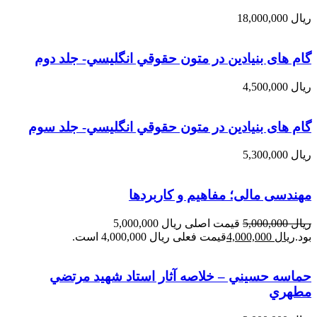
ریال
18,000,000
گام های بنیادین در متون حقوقي انگليسي- جلد دوم
ریال
4,500,000
گام های بنیادین در متون حقوقي انگليسي- جلد سوم
ریال
5,300,000
مهندسی مالی؛ مفاهیم و کاربردها
ریال
5,000,000
قیمت اصلی ریال 5,000,000
بود.
ریال
4,000,000
قیمت فعلی ریال 4,000,000 است.
حماسه حسيني – خلاصه آثار استاد شهيد مرتضي
مطهري