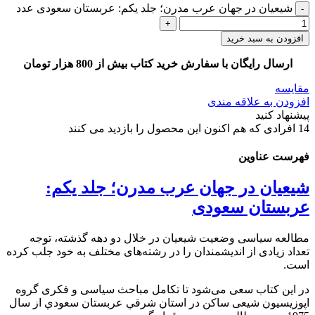
شیعیان در جهان عرب مدرن؛ جلد یکم: عربستان سعودی عدد
افزودن به سبد خرید
ارسال رایگان با سفارش خرید کتاب بیش از 800 هزار تومان
مقایسه
افزودن به علاقه مندی
پیشنهاد کنید
14
افرادی که هم اکنون این محصول را بازدید می کنند
فهرست عناوین
شیعیان در جهان عرب مدرن؛ جلد یکم:
عربستان سعودی
مطالعه سياسی وضعيت شیعیان در خلال دو دهه گذشته، توجه
تعداد زيادی از انديشمندان را در رشته‌های مختلف به خود جلب کرده
است.
در اين کتاب سعی می‌شود تا تکامل مباحث سياسی و فکری گروه
اپوزيسيون شيعی ساکن در استان شرقي عربستان سعودي از سال